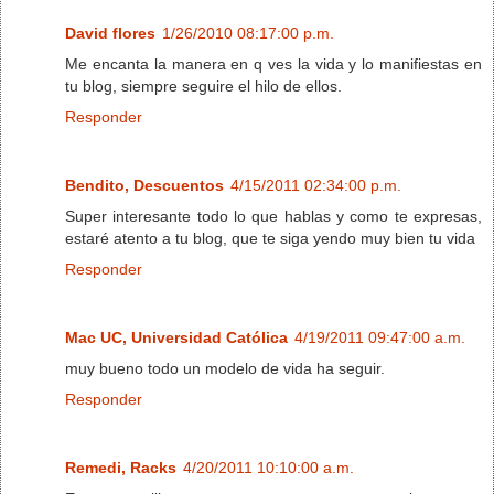
David flores
1/26/2010 08:17:00 p.m.
Me encanta la manera en q ves la vida y lo manifiestas en
tu blog, siempre seguire el hilo de ellos.
Responder
Bendito, Descuentos
4/15/2011 02:34:00 p.m.
Super interesante todo lo que hablas y como te expresas,
estaré atento a tu blog, que te siga yendo muy bien tu vida
Responder
Mac UC, Universidad Católica
4/19/2011 09:47:00 a.m.
muy bueno todo un modelo de vida ha seguir.
Responder
Remedi, Racks
4/20/2011 10:10:00 a.m.