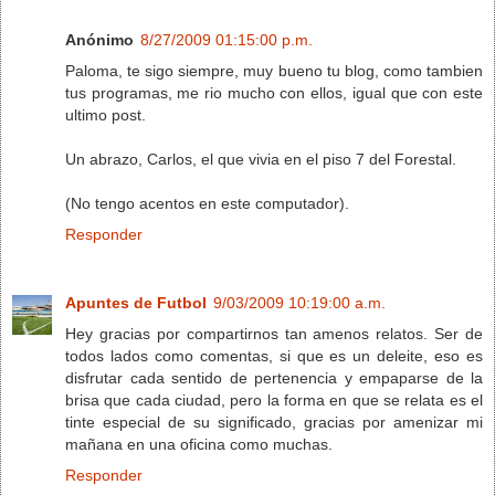
Anónimo
8/27/2009 01:15:00 p.m.
Paloma, te sigo siempre, muy bueno tu blog, como tambien
tus programas, me rio mucho con ellos, igual que con este
ultimo post.
Un abrazo, Carlos, el que vivia en el piso 7 del Forestal.
(No tengo acentos en este computador).
Responder
Apuntes de Futbol
9/03/2009 10:19:00 a.m.
Hey gracias por compartirnos tan amenos relatos. Ser de
todos lados como comentas, si que es un deleite, eso es
disfrutar cada sentido de pertenencia y empaparse de la
brisa que cada ciudad, pero la forma en que se relata es el
tinte especial de su significado, gracias por amenizar mi
mañana en una oficina como muchas.
Responder