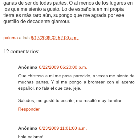
ganas de ser de todas partes. O al menos de los lugares en
los que me siento a gusto. Lo de española en mi propia
tierra es más raro aún, supongo que me agrada por ese
gustillo de decadente glamour.
paloma
a la/s
8/17/2009 02:52:00 a.m.
12 comentarios:
Anónimo
8/22/2009 06:20:00 p.m.
Que chistoso a mi me pasa parecido, a veces me siento de
muchas partes. Y si me pongo a bromear con el acento
español, no fala el que cae, jeje.
Saludos, me gustó tu escrito, me resultó muy familiar.
Responder
Anónimo
8/23/2009 11:01:00 a.m.
hola paloma!