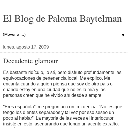
El Blog de Paloma Baytelman
▼
lunes, agosto 17, 2009
Decadente glamour
Es bastante ridículo, lo sé, pero disfruto profundamente las
equivocaciones de pertenencia local. Me explico. Me
encanta cuando alguien piensa que soy de otro país o
cuando estoy en una ciudad que no es la mía y las
personas creen que he vivido ahí desde siempre.
“Eres española”, me preguntan con frecuencia. “No, es que
tengo los dientes separados y tal vez por eso seseo un
poco al hablar”. La mayoría de las veces el interlocutor
insiste en esto, asegurando que tengo un acento extraño.