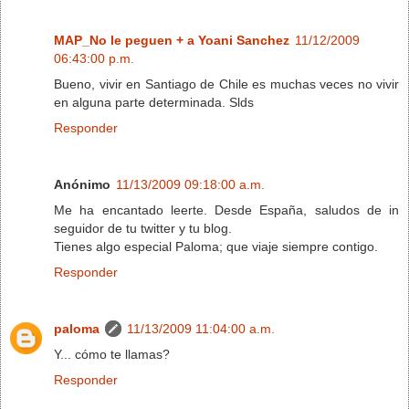
MAP_No le peguen + a Yoani Sanchez
11/12/2009
06:43:00 p.m.
Bueno, vivir en Santiago de Chile es muchas veces no vivir
en alguna parte determinada. Slds
Responder
Anónimo
11/13/2009 09:18:00 a.m.
Me ha encantado leerte. Desde España, saludos de in
seguidor de tu twitter y tu blog.
Tienes algo especial Paloma; que viaje siempre contigo.
Responder
paloma
11/13/2009 11:04:00 a.m.
Y... cómo te llamas?
Responder