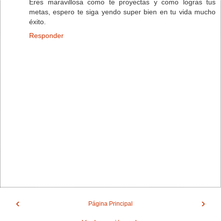
Eres maravillosa como te proyectas y como logras tus
metas, espero te siga yendo super bien en tu vida mucho
éxito.
Responder
‹
›
Página Principal