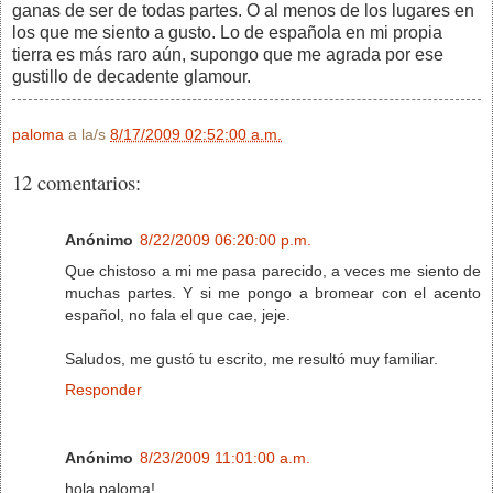
ganas de ser de todas partes. O al menos de los lugares en
los que me siento a gusto. Lo de española en mi propia
tierra es más raro aún, supongo que me agrada por ese
gustillo de decadente glamour.
paloma
a la/s
8/17/2009 02:52:00 a.m.
12 comentarios:
Anónimo
8/22/2009 06:20:00 p.m.
Que chistoso a mi me pasa parecido, a veces me siento de
muchas partes. Y si me pongo a bromear con el acento
español, no fala el que cae, jeje.
Saludos, me gustó tu escrito, me resultó muy familiar.
Responder
Anónimo
8/23/2009 11:01:00 a.m.
hola paloma!