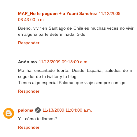
MAP_No le peguen + a Yoani Sanchez
11/12/2009
06:43:00 p.m.
Bueno, vivir en Santiago de Chile es muchas veces no vivir
en alguna parte determinada. Slds
Responder
Anónimo
11/13/2009 09:18:00 a.m.
Me ha encantado leerte. Desde España, saludos de in
seguidor de tu twitter y tu blog.
Tienes algo especial Paloma; que viaje siempre contigo.
Responder
paloma
11/13/2009 11:04:00 a.m.
Y... cómo te llamas?
Responder