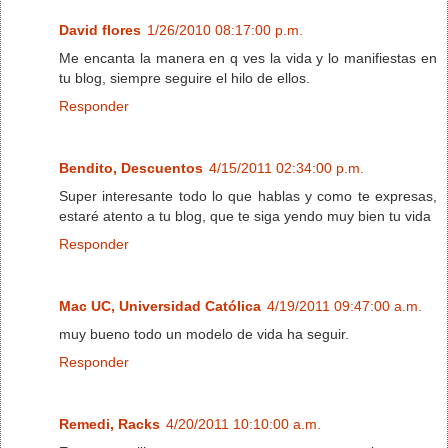
David flores
1/26/2010 08:17:00 p.m.
Me encanta la manera en q ves la vida y lo manifiestas en
tu blog, siempre seguire el hilo de ellos.
Responder
Bendito, Descuentos
4/15/2011 02:34:00 p.m.
Super interesante todo lo que hablas y como te expresas,
estaré atento a tu blog, que te siga yendo muy bien tu vida
Responder
Mac UC, Universidad Católica
4/19/2011 09:47:00 a.m.
muy bueno todo un modelo de vida ha seguir.
Responder
Remedi, Racks
4/20/2011 10:10:00 a.m.