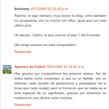
Anónimo
8/27/2009 01:15:00 p.m.
Paloma, te sigo siempre, muy bueno tu blog, como tambien
tus programas, me rio mucho con ellos, igual que con este
ultimo post.
Un abrazo, Carlos, el que vivia en el piso 7 del Forestal.
(No tengo acentos en este computador).
Responder
Apuntes de Futbol
9/03/2009 10:19:00 a.m.
Hey gracias por compartirnos tan amenos relatos. Ser de
todos lados como comentas, si que es un deleite, eso es
disfrutar cada sentido de pertenencia y empaparse de la
brisa que cada ciudad, pero la forma en que se relata es el
tinte especial de su significado, gracias por amenizar mi
mañana en una oficina como muchas.
Responder