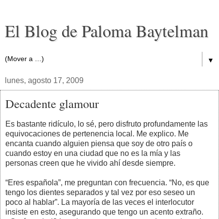
El Blog de Paloma Baytelman
▼
lunes, agosto 17, 2009
Decadente glamour
Es bastante ridículo, lo sé, pero disfruto profundamente las
equivocaciones de pertenencia local. Me explico. Me
encanta cuando alguien piensa que soy de otro país o
cuando estoy en una ciudad que no es la mía y las
personas creen que he vivido ahí desde siempre.
“Eres española”, me preguntan con frecuencia. “No, es que
tengo los dientes separados y tal vez por eso seseo un
poco al hablar”. La mayoría de las veces el interlocutor
insiste en esto, asegurando que tengo un acento extraño.