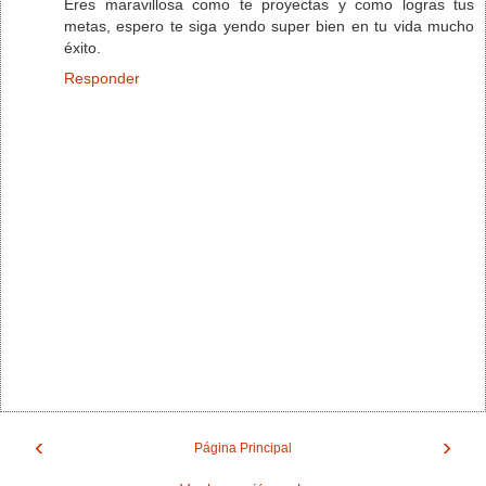
Eres maravillosa como te proyectas y como logras tus
metas, espero te siga yendo super bien en tu vida mucho
éxito.
Responder
‹
›
Página Principal