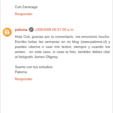
Coti Zarazaga
Responder
paloma
1/09/2008 06:57:00 a.m.
Hola Coti, gracias por tu comentario, me emocionó mucho.
Escribo todas las semanas en mi blog (www.paloma.cl) y
puedes citarme o usar mis textos, siempre y cuando me
avises... en este caso, si usas la foto, también debes citar
al fotógrafo James Oligney.
Suerte con tus estudios
Paloma
Responder