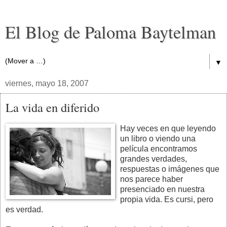
El Blog de Paloma Baytelman
▼
viernes, mayo 18, 2007
La vida en diferido
Hay veces en que leyendo
un libro o viendo una
película encontramos
grandes verdades,
respuestas o imágenes que
nos parece haber
presenciado en nuestra
propia vida. Es cursi, pero
es verdad.