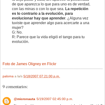
de que aparezca lo que para uno es de verdad,
con las minas o con lo que sea.
La repetición
es lo contrario a la evolución, para
evolucionar hay que aprender
. ¿Alguna vez
tuviste que aprender algo para acercarte a una
mujer?
G: No.
R: Parece que la vida eligió el tango para tu
evolución.
Foto de James Oligney en Flickr
paloma
a la/s
5/18/2007 07:21:00 p.m.
9 comentarios:
@micronauta
5/19/2007 02:45:00 p.m.