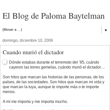
El Blog de Paloma Baytelman
▼
domingo, diciembre 10, 2006
Cuando murió el dictador
Dónde estabas durante el terremoto del ’85, cuándo
cayeron las torres gemelas, cuándo murió el dictador…
Son hitos que marcan las historias de las personas, de los
países, de las sociedades. Son hitos que marcan mi vida y
que marcan la tuya, aunque te importe más o te importe
menos.
A mí me importa y me importa mucho.