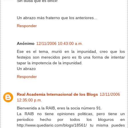
Sin duda que es difícil!
Un abrazo más fraterno que los anteriores...
Responder
Anónimo
12/11/2006 10:43:00 a.m.
Ese es el tema, murió en la impunidad, creo que los
festejos son merecidos pero es tb una forma de intentar
tapar la impotencia de la impunidad.
Un abrazo
Responder
Real Academia Internacional de los Blogs
12/11/2006
12:35:00 p.m.
Bienvenida a la RAIB, eres la socia número 91.
La RAIB no tiene opiniones politicas, pero tiene un
periodico hecho por todos los bloguros en
http://www.quediario.com/blogs/18561/ tu misma puedes