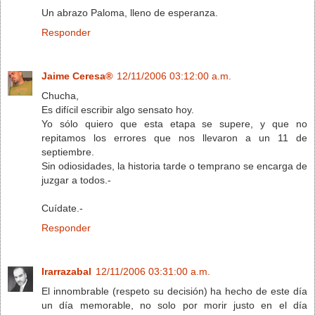
Un abrazo Paloma, lleno de esperanza.
Responder
Jaime Ceresa®
12/11/2006 03:12:00 a.m.
Chucha,
Es difícil escribir algo sensato hoy.
Yo sólo quiero que esta etapa se supere, y que no
repitamos los errores que nos llevaron a un 11 de
septiembre.
Sin odiosidades, la historia tarde o temprano se encarga de
juzgar a todos.-
Cuídate.-
Responder
Irarrazabal
12/11/2006 03:31:00 a.m.
El innombrable (respeto su decisión) ha hecho de este día
un día memorable, no solo por morir justo en el día