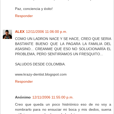
Paz, conciencia y éxito!
Responder
ALEX
12/11/2006 11:06:00 p.m.
COMO UN LADRON NACE Y SE HACE, CREO QUE SERIA
BASTANTE BUENO QUE LA PAGARA LA FAMILIA DEL
ASASINO... CREANME QUE ESO NO SOLUCIONARÍA EL
PROBLEMA, PERO SENTIRÍAMOS UN FRESQUITO...
SALUDOS DESDE COLOMBIA.
www.krazy-dentist.blogspot.com
Responder
Anónimo
12/11/2006 11:55:00 p.m.
Creo que queda un poco histriónico eso de no voy a
nombrarlo para no ensuciar mi boca y mis dedos, suena