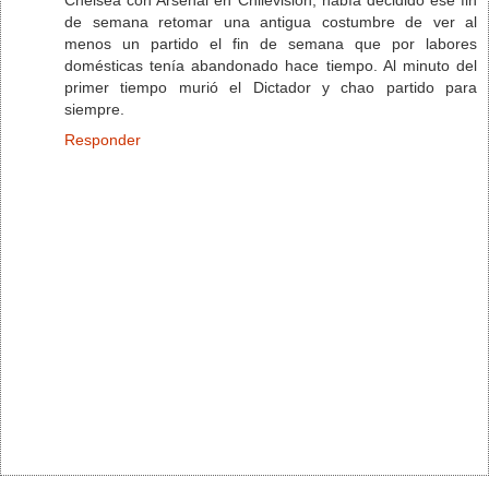
de semana retomar una antigua costumbre de ver al
menos un partido el fin de semana que por labores
domésticas tenía abandonado hace tiempo. Al minuto del
primer tiempo murió el Dictador y chao partido para
siempre.
Responder