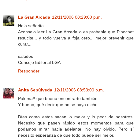
La Gran Arcada
12/11/2006 08:29:00 p.m.
Hola señorita...
Aconsejo leer La Gran Arcada o es probable que Pinochet
resucite... y todo vuelva a foja cero... mejor prevenir que
curar...
saludos
Consejo Editorial LGA
Responder
Anita Sepúlveda
12/11/2006 08:53:00 p.m.
Paloma!! que bueno encontrarte también...
Y bueno, qué decir que no se haya dicho...
Días como estos sacan lo mejor y lo peor de nosotros.
Necesito que pasen rápido estos momentos para que
podamos mirar hacia adelante. No hay olvido. Pero sí
necesito esperanza de que todo puede ser mejor.