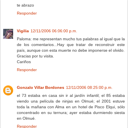
te abrazo
Responder
Vigilia
12/11/2006 06:06:00 p.m.
Paloma: me representan mucho tus palabras al igual que la
de los comentarios...Hay que tratar de reconstruir este
país, aunque con esta muerte no debe imponerse el olvido.
Gracias por tu visita.
Cariños
Responder
Gonzalo Villar Bordones
12/11/2006 08:25:00 p.m.
el 73 estaba en casa sin ir al jardín infantil; el 85 estaba
viendo una película de ninjas en Olmué; el 2001 estuve
toda la mañana con Alma en un hotel de Pisco Elqui, sólo
concentrado en su ternura; ayer estaba durmiendo siesta
en Olmué.
Responder