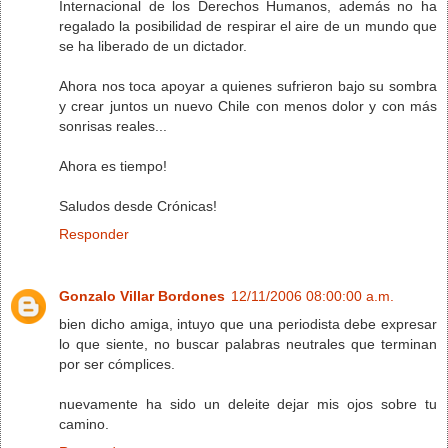
Internacional de los Derechos Humanos, además no ha
regalado la posibilidad de respirar el aire de un mundo que
se ha liberado de un dictador.
Ahora nos toca apoyar a quienes sufrieron bajo su sombra
y crear juntos un nuevo Chile con menos dolor y con más
sonrisas reales...
Ahora es tiempo!
Saludos desde Crónicas!
Responder
Gonzalo Villar Bordones
12/11/2006 08:00:00 a.m.
bien dicho amiga, intuyo que una periodista debe expresar
lo que siente, no buscar palabras neutrales que terminan
por ser cómplices.
nuevamente ha sido un deleite dejar mis ojos sobre tu
camino.