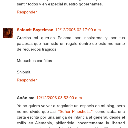
sentir todos y en especial nuestro gobernantes.
Responder
Shlomit Baytelman
12/12/2006 02:17:00 a.m.
Gracias mi querida Paloma por inspirarme y por tus
palabras que han sido un regalo dentro de este momento
de recuerdos trágicos .
Muuuchos cariñitos.
Shlomit.
Responder
Anónimo
12/12/2006 08:52:00 a.m.
Yo no quiero volver a regalarle un espacio en mi blog, pero
no me olvido que así
-"Señor Pinochet..."-
comenzaba una
carta escrita por una amiga de infancia al general, desde el
exilio en Alemania, pidiendole inocentemente la libertad