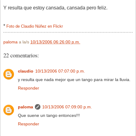
Y resulta que estoy cansada, cansada pero feliz.
*
Foto de Claudio Núñez en Flickr
paloma
a la/s
10/13/2006 06:26:00 p.m.
22 comentarios:
claudio
10/13/2006 07:07:00 p.m.
y resulta que nada mejor que un tango para mirar la lluvia.
Responder
paloma
10/13/2006 07:09:00 p.m.
Que suene un tango entonces!!!
Responder