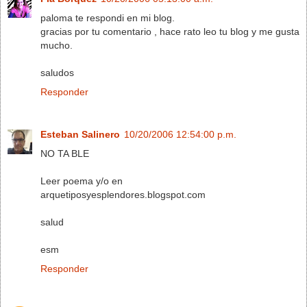
paloma te respondi en mi blog.
gracias por tu comentario , hace rato leo tu blog y me gusta
mucho.
saludos
Responder
Esteban Salinero
10/20/2006 12:54:00 p.m.
NO TA BLE
Leer poema y/o en
arquetiposyesplendores.blogspot.com
salud
esm
Responder