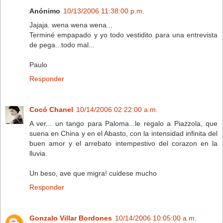
Anónimo
10/13/2006 11:38:00 p.m.
Jajaja. wena wena wena...
Terminé empapado y yo todo vestidito para una entrevista
de pega...todo mal...
Paulo
Responder
Cocó Chanel
10/14/2006 02:22:00 a.m.
A ver... un tango para Paloma...le regalo a Piazzola, que
suena en China y en el Abasto, con la intensidad infinita del
buen amor y el arrebato intempestivo del corazon en la
lluvia.
Un beso, ave que migra! cuidese mucho
Responder
Gonzalo Villar Bordones
10/14/2006 10:05:00 a.m.