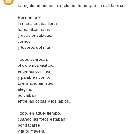
te regalo un poema, simplemente porque ha salido el sol.
Recuerdas?
la mesa estaba llena,
había alcachofas
y otras ensaladas...
carnes
y tesoros del mar.
Todos sonreían,
el cielo nos visitaba
entre las cortinas
y palabras como:
tolerancia, amistad,
alegría;
pululaban
entre las copas y los labios.
Todo, en aquel tiempo,
cuando las fotos estaban
por sacarse
y la primavera