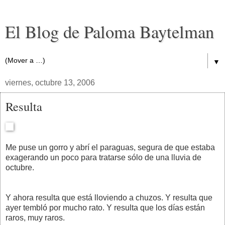
El Blog de Paloma Baytelman
▼
viernes, octubre 13, 2006
Resulta
Me puse un gorro y abrí el paraguas, segura de que estaba
exagerando un poco para tratarse sólo de una lluvia de
octubre.
Y ahora resulta que está lloviendo a chuzos. Y resulta que
ayer tembló por mucho rato. Y resulta que los días están
raros, muy raros.