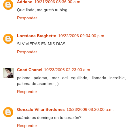
Adriano
10/21/2006 08:36:00 a.m.
Que linda, me gustó tu blog
Responder
Loredana Braghetto
10/22/2006 09:34:00 p.m.
SI VIVIERAS EN MIS DIAS!
Responder
Cocó Chanel
10/23/2006 02:23:00 a.m.
paloma paloma, mar del equilibrio, llamada increible,
paloma de asombro ;-)
Responder
Gonzalo Villar Bordones
10/23/2006 08:20:00 a.m.
cuándo es domingo en tu corazón?
Responder