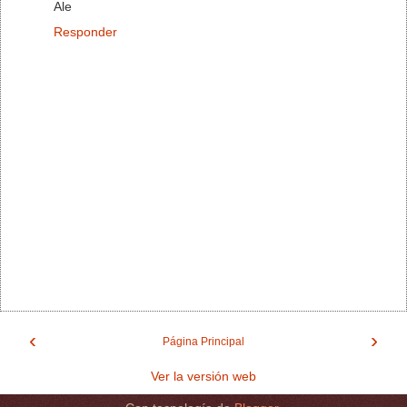
Ale
Responder
‹
›
Página Principal
Ver la versión web