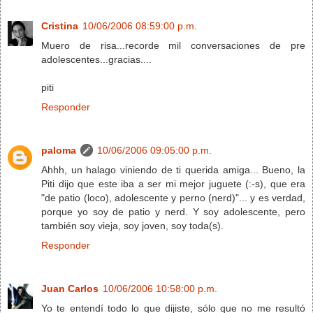
Cristina
10/06/2006 08:59:00 p.m.
Muero de risa...recorde mil conversaciones de pre
adolescentes...gracias....
piti
Responder
paloma
10/06/2006 09:05:00 p.m.
Ahhh, un halago viniendo de ti querida amiga... Bueno, la
Piti dijo que este iba a ser mi mejor juguete (:-s), que era
"de patio (loco), adolescente y perno (nerd)"... y es verdad,
porque yo soy de patio y nerd. Y soy adolescente, pero
también soy vieja, soy joven, soy toda(s).
Responder
Juan Carlos
10/06/2006 10:58:00 p.m.
Yo te entendí todo lo que dijiste, sólo que no me resultó