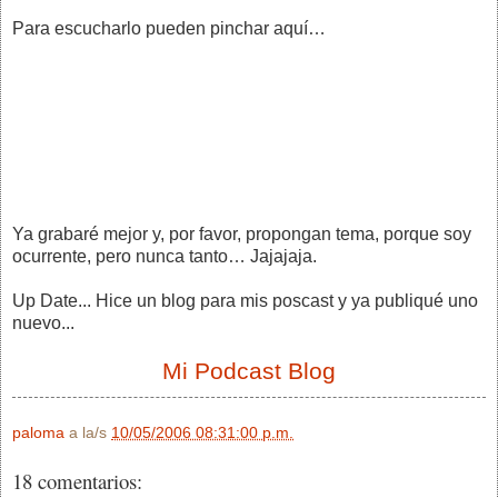
Para escucharlo pueden pinchar aquí…
Ya grabaré mejor y, por favor, propongan tema, porque soy
ocurrente, pero nunca tanto… Jajajaja.
Up Date... Hice un blog para mis poscast y ya publiqué uno
nuevo...
Mi Podcast Blog
paloma
a la/s
10/05/2006 08:31:00 p.m.
18 comentarios: