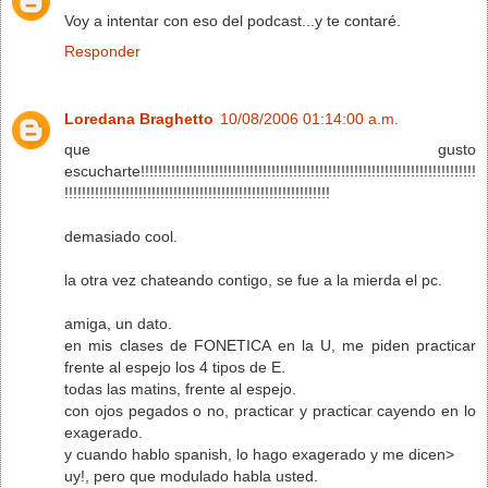
Voy a intentar con eso del podcast...y te contaré.
Responder
Loredana Braghetto
10/08/2006 01:14:00 a.m.
que gusto
escucharte!!!!!!!!!!!!!!!!!!!!!!!!!!!!!!!!!!!!!!!!!!!!!!!!!!!!!!!!!!!!!!!!!!!!!!!!!!!!!
!!!!!!!!!!!!!!!!!!!!!!!!!!!!!!!!!!!!!!!!!!!!!!!!!!!!!!!!!!!!!
demasiado cool.
la otra vez chateando contigo, se fue a la mierda el pc.
amiga, un dato.
en mis clases de FONETICA en la U, me piden practicar
frente al espejo los 4 tipos de E.
todas las matins, frente al espejo.
con ojos pegados o no, practicar y practicar cayendo en lo
exagerado.
y cuando hablo spanish, lo hago exagerado y me dicen>
uy!, pero que modulado habla usted.