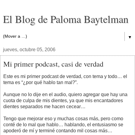
El Blog de Paloma Baytelman
▼
jueves, octubre 05, 2006
Mi primer podcast, casi de verdad
Este es mi primer podcast de verdad, con tema y todo… el
tema es “¿por qué hablo tan mal?”.
Aunque no lo dije en el audio, quiero agregar que hay una
cuota de culpa de mis dientes, ya que mis encantadores
dientes separados me hacen cecear…
Tengo que mejorar eso y muchas cosas más, pero como
conté de lo mal que hablo… hablando, el entusiasmo se
apoderó de mí y terminé contando mil cosas más…