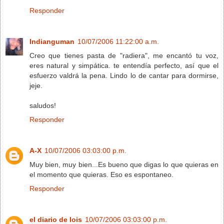
Responder
Indianguman
10/07/2006 11:22:00 a.m.
Creo que tienes pasta de "radiera", me encantó tu voz,
eres natural y simpática. te entendía perfecto, así que el
esfuerzo valdrá la pena. Lindo lo de cantar para dormirse,
jeje.
saludos!
Responder
A-X
10/07/2006 03:03:00 p.m.
Muy bien, muy bien...Es bueno que digas lo que quieras en
el momento que quieras. Eso es espontaneo.
Responder
el diario de lois
10/07/2006 03:03:00 p.m.