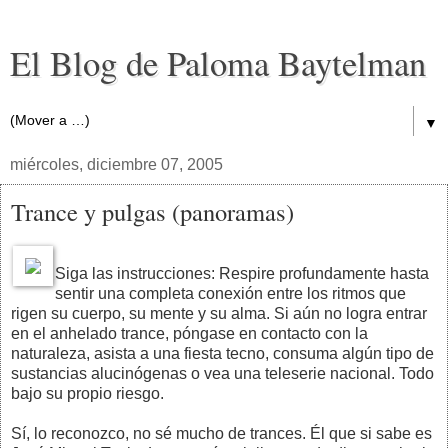
El Blog de Paloma Baytelman
▼
miércoles, diciembre 07, 2005
Trance y pulgas (panoramas)
Siga las instrucciones: Respire profundamente hasta
sentir una completa conexión entre los ritmos que
rigen su cuerpo, su mente y su alma. Si aún no logra entrar
en el anhelado trance, póngase en contacto con la
naturaleza, asista a una fiesta tecno, consuma algún tipo de
sustancias alucinógenas o vea una teleserie nacional. Todo
bajo su propio riesgo.
Sí, lo reconozco, no sé mucho de trances. Él que si sabe es