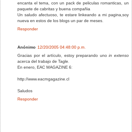
encanta el tema, con un pack de peliculas romanticas, un
paquete de cabritas y buena compañia
Un saludo afectuoso, te estare linkeando a mi pagina,soy
nueva en estos de los blogs un par de meses.
Responder
Anónimo
12/20/2005 04:48:00 p.m.
Gracias por el artículo, estoy preparando uno
in extenso
acerca del trabajo de Tagle.
En enero, EAC MAGAZINE 6:
http://www.eacmgagazine.cl
Saludos
Responder