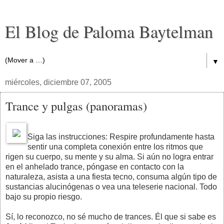
El Blog de Paloma Baytelman
▼
miércoles, diciembre 07, 2005
Trance y pulgas (panoramas)
Siga las instrucciones: Respire profundamente hasta
sentir una completa conexión entre los ritmos que
rigen su cuerpo, su mente y su alma. Si aún no logra entrar
en el anhelado trance, póngase en contacto con la
naturaleza, asista a una fiesta tecno, consuma algún tipo de
sustancias alucinógenas o vea una teleserie nacional. Todo
bajo su propio riesgo.
Sí, lo reconozco, no sé mucho de trances. Él que si sabe es