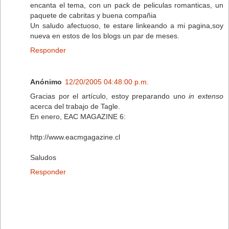
encanta el tema, con un pack de peliculas romanticas, un
paquete de cabritas y buena compañia
Un saludo afectuoso, te estare linkeando a mi pagina,soy
nueva en estos de los blogs un par de meses.
Responder
Anónimo
12/20/2005 04:48:00 p.m.
Gracias por el artículo, estoy preparando uno
in extenso
acerca del trabajo de Tagle.
En enero, EAC MAGAZINE 6:
http://www.eacmgagazine.cl
Saludos
Responder