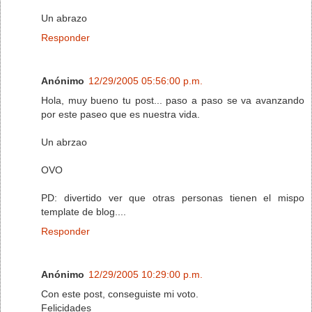
Un abrazo
Responder
Anónimo
12/29/2005 05:56:00 p.m.
Hola, muy bueno tu post... paso a paso se va avanzando
por este paseo que es nuestra vida.
Un abrzao
OVO
PD: divertido ver que otras personas tienen el mispo
template de blog....
Responder
Anónimo
12/29/2005 10:29:00 p.m.
Con este post, conseguiste mi voto.
Felicidades