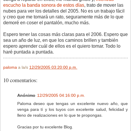
escucho la banda sonora de estos días
, trato de mover las
nubes para ver los detalles del 2005. No es un trabajo fácil
y creo que me tomará un rato, seguramente más de lo que
demoré en coser el pantalón, mucho más.
Espero tener las cosas más claras para el 2006. Espero que
sea un año de luz, en que los caminos brillen y también
espero aprender cuál de ellos es el quiero tomar. Todo lo
haré puntada a puntada.
paloma
a la/s
12/29/2005 03:20:00 p.m.
10 comentarios:
Anónimo
12/29/2005 04:16:00 p.m.
Paloma deseo que tengas un excelente nuevo año, que
venga para tí y los tuyos con excelente salud, felicidad y
lleno de realizaciones en lo que te propongas.
Gracias por tu excelente Blog.