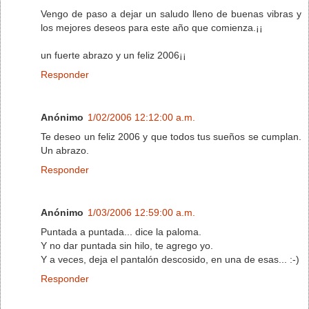
Vengo de paso a dejar un saludo lleno de buenas vibras y
los mejores deseos para este año que comienza.¡¡
un fuerte abrazo y un feliz 2006¡¡
Responder
Anónimo
1/02/2006 12:12:00 a.m.
Te deseo un feliz 2006 y que todos tus sueños se cumplan.
Un abrazo.
Responder
Anónimo
1/03/2006 12:59:00 a.m.
Puntada a puntada... dice la paloma.
Y no dar puntada sin hilo, te agrego yo.
Y a veces, deja el pantalón descosido, en una de esas... :-)
Responder