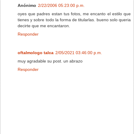
Anónimo
2/22/2006 05:23:00 p.m.
oyes que padres estan tus fotos, me encanto el estilo que
tienes y sobre todo la forma de titularlas. bueno solo queria
decirte que me encantaron.
Responder
oftalmologo talca
2/05/2021 03:46:00 p.m.
muy agradable su post. un abrazo
Responder