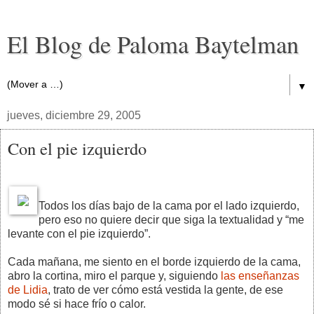
El Blog de Paloma Baytelman
▼
jueves, diciembre 29, 2005
Con el pie izquierdo
Todos los días bajo de la cama por el lado izquierdo,
pero eso no quiere decir que siga la textualidad y “me
levante con el pie izquierdo”.
Cada mañana, me siento en el borde izquierdo de la cama,
abro la cortina, miro el parque y, siguiendo
las enseñanzas
de Lidia
, trato de ver cómo está vestida la gente, de ese
modo sé si hace frío o calor.