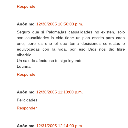
Responder
Anónimo
12/30/2005 10:56:00 p.m.
Seguro que si Paloma,las casualidades no existen, solo
son causalidades la vida tiene un plan escrito para cada
uno, pero es uno el que toma decisiones correctas o
equivocadas con la vida, por eso Dios nos dio libre
albedrio.
Un saludo afectuoso te sigo leyendo
Luunna
Responder
Anónimo
12/30/2005 11:10:00 p.m.
Felicidades!
Responder
Anónimo
12/31/2005 12:14:00 p.m.