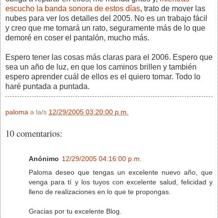
escucho la banda sonora de estos días
, trato de mover las
nubes para ver los detalles del 2005. No es un trabajo fácil
y creo que me tomará un rato, seguramente más de lo que
demoré en coser el pantalón, mucho más.
Espero tener las cosas más claras para el 2006. Espero que
sea un año de luz, en que los caminos brillen y también
espero aprender cuál de ellos es el quiero tomar. Todo lo
haré puntada a puntada.
paloma
a la/s
12/29/2005 03:20:00 p.m.
10 comentarios:
Anónimo
12/29/2005 04:16:00 p.m.
Paloma deseo que tengas un excelente nuevo año, que
venga para tí y los tuyos con excelente salud, felicidad y
lleno de realizaciones en lo que te propongas.
Gracias por tu excelente Blog.