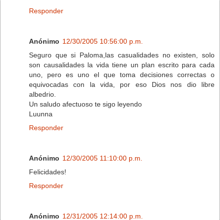
Responder
Anónimo
12/30/2005 10:56:00 p.m.
Seguro que si Paloma,las casualidades no existen, solo
son causalidades la vida tiene un plan escrito para cada
uno, pero es uno el que toma decisiones correctas o
equivocadas con la vida, por eso Dios nos dio libre
albedrio.
Un saludo afectuoso te sigo leyendo
Luunna
Responder
Anónimo
12/30/2005 11:10:00 p.m.
Felicidades!
Responder
Anónimo
12/31/2005 12:14:00 p.m.