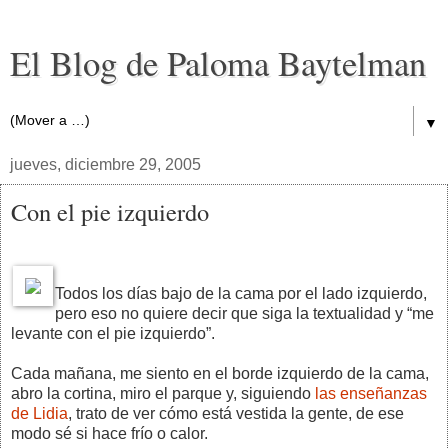
El Blog de Paloma Baytelman
▼
jueves, diciembre 29, 2005
Con el pie izquierdo
Todos los días bajo de la cama por el lado izquierdo,
pero eso no quiere decir que siga la textualidad y “me
levante con el pie izquierdo”.
Cada mañana, me siento en el borde izquierdo de la cama,
abro la cortina, miro el parque y, siguiendo
las enseñanzas
de Lidia
, trato de ver cómo está vestida la gente, de ese
modo sé si hace frío o calor.