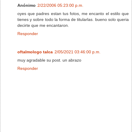
Anónimo
2/22/2006 05:23:00 p.m.
oyes que padres estan tus fotos, me encanto el estilo que
tienes y sobre todo la forma de titularlas. bueno solo queria
decirte que me encantaron.
Responder
oftalmologo talca
2/05/2021 03:46:00 p.m.
muy agradable su post. un abrazo
Responder