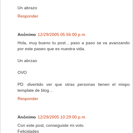
Un abrazo
Responder
Anónimo
12/29/2005 05:56:00 p.m.
Hola, muy bueno tu post... paso a paso se va avanzando
por este paseo que es nuestra vida.
Un abrzao
OVO
PD: divertido ver que otras personas tienen el mispo
template de blog....
Responder
Anónimo
12/29/2005 10:29:00 p.m.
Con este post, conseguiste mi voto.
Felicidades