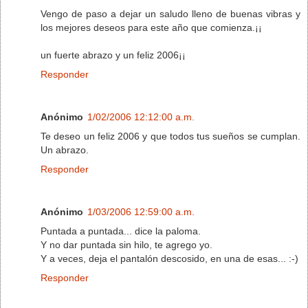
Vengo de paso a dejar un saludo lleno de buenas vibras y
los mejores deseos para este año que comienza.¡¡
un fuerte abrazo y un feliz 2006¡¡
Responder
Anónimo
1/02/2006 12:12:00 a.m.
Te deseo un feliz 2006 y que todos tus sueños se cumplan.
Un abrazo.
Responder
Anónimo
1/03/2006 12:59:00 a.m.
Puntada a puntada... dice la paloma.
Y no dar puntada sin hilo, te agrego yo.
Y a veces, deja el pantalón descosido, en una de esas... :-)
Responder