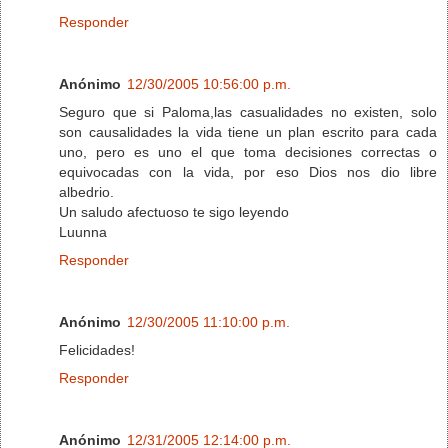
Responder
Anónimo
12/30/2005 10:56:00 p.m.
Seguro que si Paloma,las casualidades no existen, solo
son causalidades la vida tiene un plan escrito para cada
uno, pero es uno el que toma decisiones correctas o
equivocadas con la vida, por eso Dios nos dio libre
albedrio.
Un saludo afectuoso te sigo leyendo
Luunna
Responder
Anónimo
12/30/2005 11:10:00 p.m.
Felicidades!
Responder
Anónimo
12/31/2005 12:14:00 p.m.