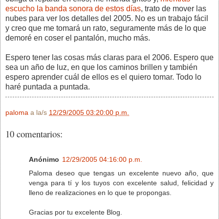
escucho la banda sonora de estos días
, trato de mover las
nubes para ver los detalles del 2005. No es un trabajo fácil
y creo que me tomará un rato, seguramente más de lo que
demoré en coser el pantalón, mucho más.
Espero tener las cosas más claras para el 2006. Espero que
sea un año de luz, en que los caminos brillen y también
espero aprender cuál de ellos es el quiero tomar. Todo lo
haré puntada a puntada.
paloma
a la/s
12/29/2005 03:20:00 p.m.
10 comentarios:
Anónimo
12/29/2005 04:16:00 p.m.
Paloma deseo que tengas un excelente nuevo año, que
venga para tí y los tuyos con excelente salud, felicidad y
lleno de realizaciones en lo que te propongas.
Gracias por tu excelente Blog.