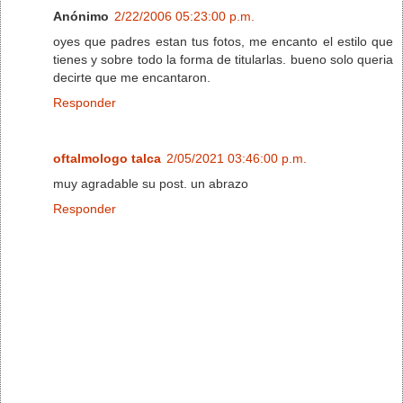
Anónimo
2/22/2006 05:23:00 p.m.
oyes que padres estan tus fotos, me encanto el estilo que
tienes y sobre todo la forma de titularlas. bueno solo queria
decirte que me encantaron.
Responder
oftalmologo talca
2/05/2021 03:46:00 p.m.
muy agradable su post. un abrazo
Responder