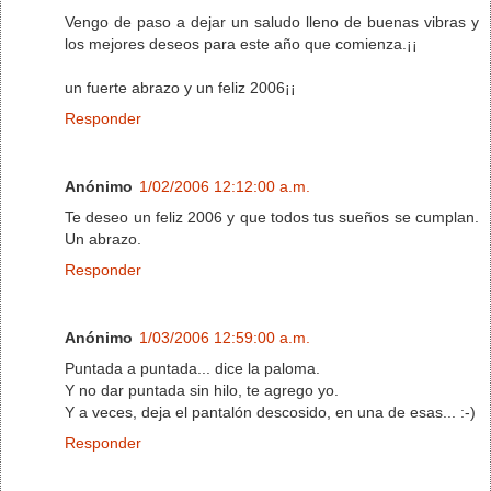
Vengo de paso a dejar un saludo lleno de buenas vibras y
los mejores deseos para este año que comienza.¡¡
un fuerte abrazo y un feliz 2006¡¡
Responder
Anónimo
1/02/2006 12:12:00 a.m.
Te deseo un feliz 2006 y que todos tus sueños se cumplan.
Un abrazo.
Responder
Anónimo
1/03/2006 12:59:00 a.m.
Puntada a puntada... dice la paloma.
Y no dar puntada sin hilo, te agrego yo.
Y a veces, deja el pantalón descosido, en una de esas... :-)
Responder