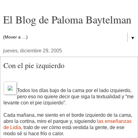
El Blog de Paloma Baytelman
▼
jueves, diciembre 29, 2005
Con el pie izquierdo
Todos los días bajo de la cama por el lado izquierdo,
pero eso no quiere decir que siga la textualidad y “me
levante con el pie izquierdo”.
Cada mañana, me siento en el borde izquierdo de la cama,
abro la cortina, miro el parque y, siguiendo
las enseñanzas
de Lidia
, trato de ver cómo está vestida la gente, de ese
modo sé si hace frío o calor.