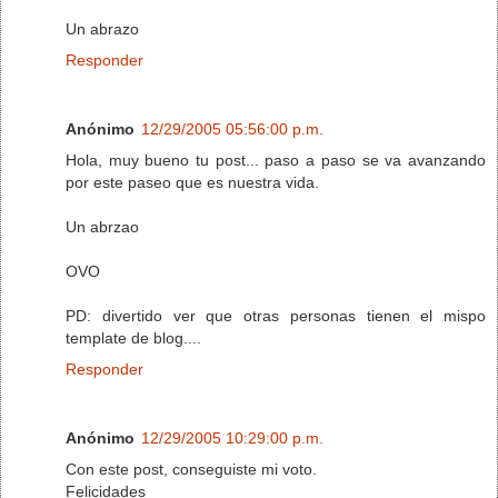
Un abrazo
Responder
Anónimo
12/29/2005 05:56:00 p.m.
Hola, muy bueno tu post... paso a paso se va avanzando
por este paseo que es nuestra vida.
Un abrzao
OVO
PD: divertido ver que otras personas tienen el mispo
template de blog....
Responder
Anónimo
12/29/2005 10:29:00 p.m.
Con este post, conseguiste mi voto.
Felicidades