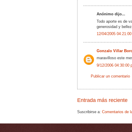
Anónimo dijo...
Todo aporte es de va
generosidad y bellez
12/04/2005 04:21:00
Gonzalo Villar Bor
maravilloso este me
9/12/2006 04:30:00 
Publicar un comentario
Entrada más reciente
Suscribirse a:
Comentarios de l