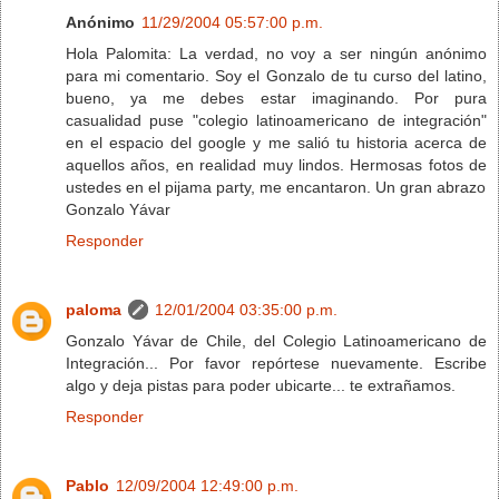
Anónimo
11/29/2004 05:57:00 p.m.
Hola Palomita: La verdad, no voy a ser ningún anónimo
para mi comentario. Soy el Gonzalo de tu curso del latino,
bueno, ya me debes estar imaginando. Por pura
casualidad puse "colegio latinoamericano de integración"
en el espacio del google y me salió tu historia acerca de
aquellos años, en realidad muy lindos. Hermosas fotos de
ustedes en el pijama party, me encantaron. Un gran abrazo
Gonzalo Yávar
Responder
paloma
12/01/2004 03:35:00 p.m.
Gonzalo Yávar de Chile, del Colegio Latinoamericano de
Integración... Por favor repórtese nuevamente. Escribe
algo y deja pistas para poder ubicarte... te extrañamos.
Responder
Pablo
12/09/2004 12:49:00 p.m.