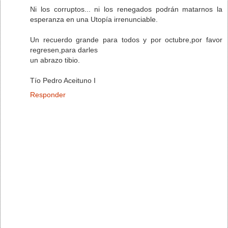
Ni los corruptos... ni los renegados podrán matarnos la
esperanza en una Utopía irrenunciable.
Un recuerdo grande para todos y por octubre,por favor
regresen,para darles
un abrazo tibio.
Tío Pedro Aceituno I
Responder