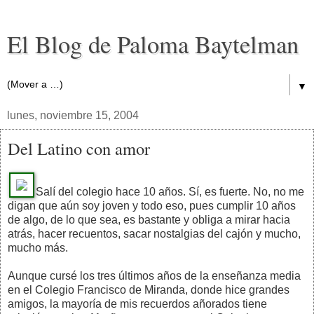
El Blog de Paloma Baytelman
▼
lunes, noviembre 15, 2004
Del Latino con amor
Salí del colegio hace 10 años. Sí, es fuerte. No, no me
digan que aún soy joven y todo eso, pues cumplir 10 años
de algo, de lo que sea, es bastante y obliga a mirar hacia
atrás, hacer recuentos, sacar nostalgias del cajón y mucho,
mucho más.
Aunque cursé los tres últimos años de la enseñanza media
en el Colegio Francisco de Miranda, donde hice grandes
amigos, la mayoría de mis recuerdos añorados tiene