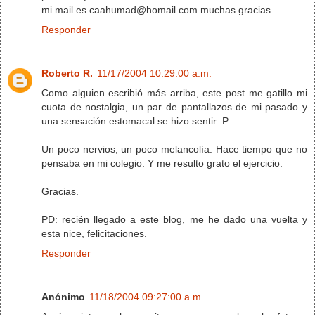
mi mail es caahumad@homail.com muchas gracias...
Responder
Roberto R.
11/17/2004 10:29:00 a.m.
Como alguien escribió más arriba, este post me gatillo mi
cuota de nostalgia, un par de pantallazos de mi pasado y
una sensación estomacal se hizo sentir :P
Un poco nervios, un poco melancolía. Hace tiempo que no
pensaba en mi colegio. Y me resulto grato el ejercicio.
Gracias.
PD: recién llegado a este blog, me he dado una vuelta y
esta nice, felicitaciones.
Responder
Anónimo
11/18/2004 09:27:00 a.m.