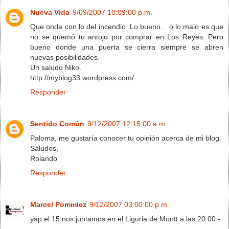
Nueva Vida
9/09/2007 10:09:00 p.m.
Que onda con lo del incendio. Lo bueno... o lo malo es que
no se quemó tu antojo por comprar en Los Reyes. Pero
bueno donde una puerta se cierra siempre se abren
nuevas posibilidades.
Un saludo Niko.
http://myblog33.wordpress.com/
Responder
Sentido Común
9/12/2007 12:15:00 a.m.
Paloma, me gustaría conocer tu opinión acerca de mi blog.
Saludos,
Rolando
Responder
Marcel Pommiez
9/12/2007 03:00:00 p.m.
yap el 15 nos juntamos en el Liguria de Montt a las 20:00.-