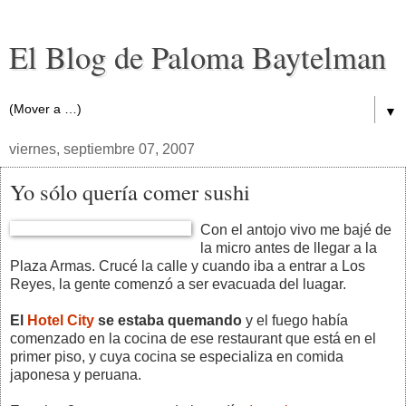
El Blog de Paloma Baytelman
▼
viernes, septiembre 07, 2007
Yo sólo quería comer sushi
Con el antojo vivo me bajé de
la micro antes de llegar a la
Plaza Armas. Crucé la calle y cuando iba a entrar a Los
Reyes, la gente comenzó a ser evacuada del luagar.
El
Hotel City
se estaba quemando
y el fuego había
comenzado en la cocina de ese restaurant que está en el
primer piso, y cuya cocina se especializa en comida
japonesa y peruana.