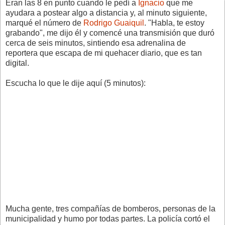
Eran las 8 en punto cuando le pedí a
Ignacio
que me
ayudara a postear algo a distancia y, al minuto siguiente,
marqué el número de
Rodrigo Guaiquil
. "Habla, te estoy
grabando", me dijo él y comencé una transmisión que duró
cerca de seis minutos, sintiendo esa adrenalina de
reportera que escapa de mi quehacer diario, que es tan
digital.
Escucha lo que le dije aquí (5 minutos):
Mucha gente, tres compañías de bomberos, personas de la
municipalidad y humo por todas partes. La policía cortó el