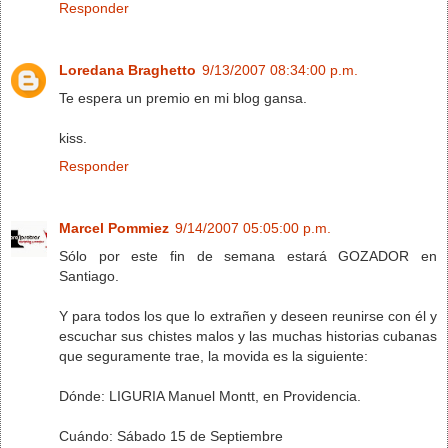
Responder
Loredana Braghetto
9/13/2007 08:34:00 p.m.
Te espera un premio en mi blog gansa.
kiss.
Responder
Marcel Pommiez
9/14/2007 05:05:00 p.m.
Sólo por este fin de semana estará GOZADOR en
Santiago.
Y para todos los que lo extrañen y deseen reunirse con él y
escuchar sus chistes malos y las muchas historias cubanas
que seguramente trae, la movida es la siguiente:
Dónde: LIGURIA Manuel Montt, en Providencia.
Cuándo: Sábado 15 de Septiembre