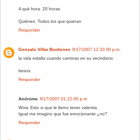
A qué hora: 20 horas.
Quiénes: Todos los que quieran
Responder
Gonzalo Villar Bordones
9/17/2007 12:33:00 p.m.
la vida estalla cuando caminas en su vecindario.
besos.
Responder
Anónimo
9/17/2007 01:22:00 p.m.
Wow, Esto si que le llamo tener valentia.
Igual me imagino que fue emocionante ¿no?
Responder