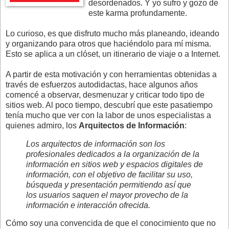
desordenados. Y yo sufro y gozo de
este karma profundamente.
Lo curioso, es que disfruto mucho más planeando, ideando
y organizando para otros que haciéndolo para mí misma.
Esto se aplica a un clóset, un itinerario de viaje o a Internet.
A partir de esta motivación y con herramientas obtenidas a
través de esfuerzos autodidactas, hace algunos años
comencé a observar, desmenuzar y criticar todo tipo de
sitios web. Al poco tiempo, descubrí que este pasatiempo
tenía mucho que ver con la labor de unos especialistas a
quienes admiro, los
Arquitectos de Información
:
Los arquitectos de información son los
profesionales dedicados a la organización de la
información en sitios web y espacios digitales de
información, con el objetivo de facilitar su uso,
búsqueda y presentación permitiendo así que
los usuarios saquen el mayor provecho de la
información e interacción ofrecida.
Cómo soy una convencida de que el conocimiento que no