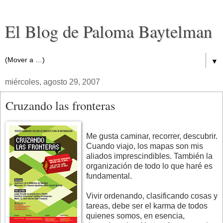
El Blog de Paloma Baytelman
▼
miércoles, agosto 29, 2007
Cruzando las fronteras
Me gusta caminar, recorrer, descubrir.
Cuando viajo, los mapas son mis
aliados imprescindibles. También la
organización de todo lo que haré es
fundamental.
Vivir ordenando, clasificando cosas y
tareas, debe ser el karma de todos
quienes somos, en esencia,