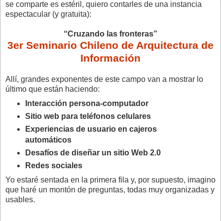
se comparte es estéril, quiero contarles de una instancia
espectacular (y gratuita):
“Cruzando las fronteras”
3er Seminario Chileno de Arquitectura de
Información
Allí, grandes exponentes de este campo van a mostrar lo
último que están haciendo:
Interacción persona-computador
Sitio web para teléfonos celulares
Experiencias de usuario en cajeros
automáticos
Desafíos de diseñar un sitio Web 2.0
Redes sociales
Yo estaré sentada en la primera fila y, por supuesto, imagino
que haré un montón de preguntas, todas muy organizadas y
usables.