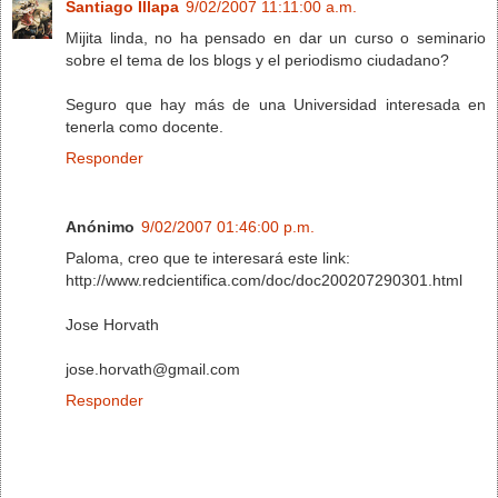
Santiago Illapa
9/02/2007 11:11:00 a.m.
Mijita linda, no ha pensado en dar un curso o seminario
sobre el tema de los blogs y el periodismo ciudadano?
Seguro que hay más de una Universidad interesada en
tenerla como docente.
Responder
Anónimo
9/02/2007 01:46:00 p.m.
Paloma, creo que te interesará este link:
http://www.redcientifica.com/doc/doc200207290301.html
Jose Horvath
jose.horvath@gmail.com
Responder