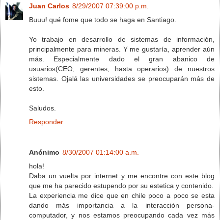
Juan Carlos
8/29/2007 07:39:00 p.m.
Buuu! qué fome que todo se haga en Santiago.
Yo trabajo en desarrollo de sistemas de información,
principalmente para mineras. Y me gustaría, aprender aún
más. Especialmente dado el gran abanico de
usuarios(CEO, gerentes, hasta operarios) de nuestros
sistemas. Ojalá las universidades se preocuparán más de
esto.
Saludos.
Responder
Anónimo
8/30/2007 01:14:00 a.m.
hola!
Daba un vuelta por internet y me encontre con este blog
que me ha parecido estupendo por su estetica y contenido.
La experiencia me dice que en chile poco a poco se esta
dando más importancia a la interacción persona-
computador, y nos estamos preocupando cada vez más