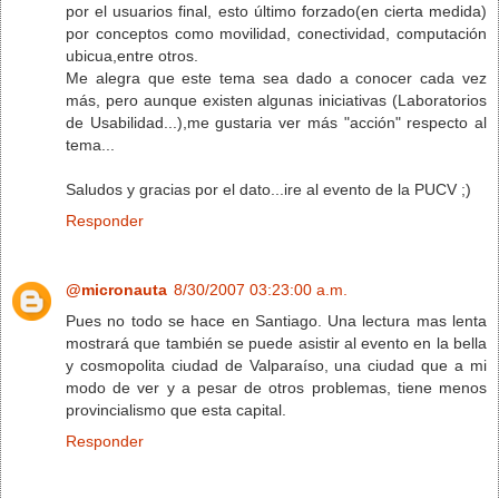
por el usuarios final, esto último forzado(en cierta medida)
por conceptos como movilidad, conectividad, computación
ubicua,entre otros.
Me alegra que este tema sea dado a conocer cada vez
más, pero aunque existen algunas iniciativas (Laboratorios
de Usabilidad...),me gustaria ver más "acción" respecto al
tema...
Saludos y gracias por el dato...ire al evento de la PUCV ;)
Responder
@micronauta
8/30/2007 03:23:00 a.m.
Pues no todo se hace en Santiago. Una lectura mas lenta
mostrará que también se puede asistir al evento en la bella
y cosmopolita ciudad de Valparaíso, una ciudad que a mi
modo de ver y a pesar de otros problemas, tiene menos
provincialismo que esta capital.
Responder