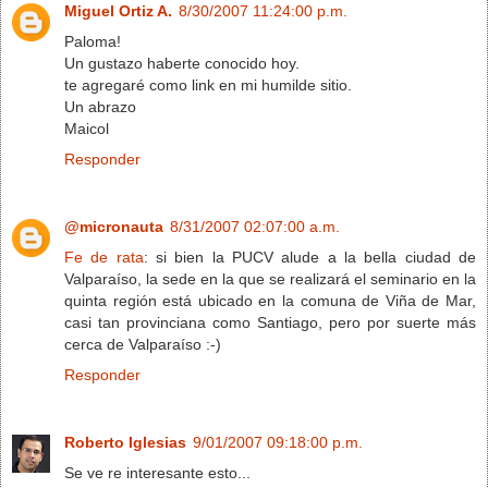
Miguel Ortiz A.
8/30/2007 11:24:00 p.m.
Paloma!
Un gustazo haberte conocido hoy.
te agregaré como link en mi humilde sitio.
Un abrazo
Maicol
Responder
@micronauta
8/31/2007 02:07:00 a.m.
Fe de rata
: si bien la PUCV alude a la bella ciudad de
Valparaíso, la sede en la que se realizará el seminario en la
quinta región está ubicado en la comuna de Viña de Mar,
casi tan provinciana como Santiago, pero por suerte más
cerca de Valparaíso :-)
Responder
Roberto Iglesias
9/01/2007 09:18:00 p.m.
Se ve re interesante esto...