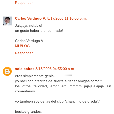
Responder
Carlos Verdugo V.
8/17/2006 11:10:00 p.m.
Jajajaja, notable!
un gusto haberte encontrado!
Carlos Verdugo V.
Mi BLOG
Responder
sole poirot
8/18/2006 04:55:00 a.m.
eres simplemente genial!!!!!!!!!!!!!!!!!
yo nací con créditos de suerte al tener amigas como tu.
los otros...felicidad, amor etc...mmmm jajajajajajaja sin
comentarios.
yo tambien soy de las del club "chanchito de greda";)
besitos grandes.