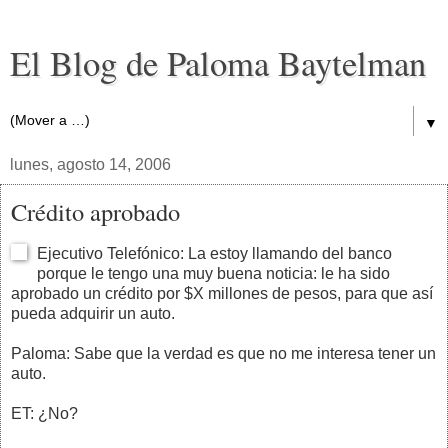
El Blog de Paloma Baytelman
▼
lunes, agosto 14, 2006
Crédito aprobado
Ejecutivo Telefónico: La estoy llamando del banco
porque le tengo una muy buena noticia: le ha sido
aprobado un crédito por $X millones de pesos, para que así
pueda adquirir un auto.
Paloma: Sabe que la verdad es que no me interesa tener un
auto.
ET: ¿No?