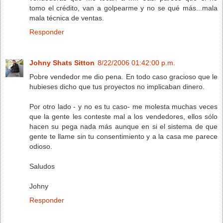
tomo el crédito, van a golpearme y no se qué más...mala
mala técnica de ventas.
Responder
Johny Shats Sitton
8/22/2006 01:42:00 p.m.
Pobre vendedor me dio pena. En todo caso gracioso que le
hubieses dicho que tus proyectos no implicaban dinero.
Por otro lado - y no es tu caso- me molesta muchas veces
que la gente les conteste mal a los vendedores, ellos sólo
hacen su pega nada más aunque en si el sistema de que
gente te llame sin tu consentimiento y a la casa me parece
odioso.
Saludos
Johny
Responder