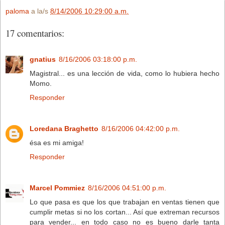
paloma
a la/s
8/14/2006 10:29:00 a.m.
17 comentarios:
gnatius
8/16/2006 03:18:00 p.m.
Magistral... es una lección de vida, como lo hubiera hecho
Momo.
Responder
Loredana Braghetto
8/16/2006 04:42:00 p.m.
ésa es mi amiga!
Responder
Marcel Pommiez
8/16/2006 04:51:00 p.m.
Lo que pasa es que los que trabajan en ventas tienen que
cumplir metas si no los cortan... Así que extreman recursos
para vender... en todo caso no es bueno darle tanta