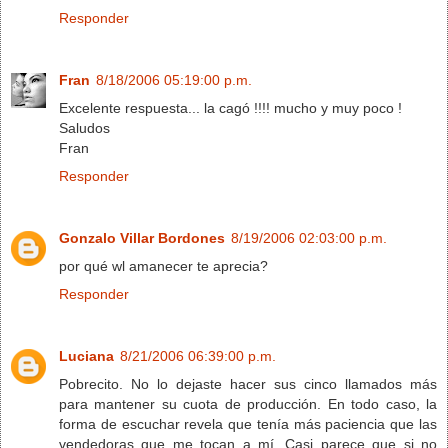
Responder
Fran
8/18/2006 05:19:00 p.m.
Excelente respuesta... la cagó !!!! mucho y muy poco !
Saludos
Fran
Responder
Gonzalo Villar Bordones
8/19/2006 02:03:00 p.m.
por qué wl amanecer te aprecia?
Responder
Luciana
8/21/2006 06:39:00 p.m.
Pobrecito. No lo dejaste hacer sus cinco llamados más
para mantener su cuota de producción. En todo caso, la
forma de escuchar revela que tenía más paciencia que las
vendedoras que me tocan a mí. Casi parece que si no