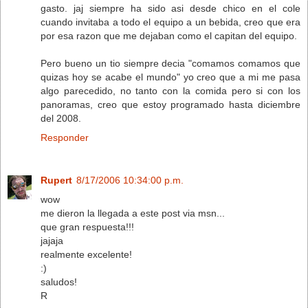
gasto. jaj siempre ha sido asi desde chico en el cole
cuando invitaba a todo el equipo a un bebida, creo que era
por esa razon que me dejaban como el capitan del equipo.
Pero bueno un tio siempre decia "comamos comamos que
quizas hoy se acabe el mundo" yo creo que a mi me pasa
algo parecedido, no tanto con la comida pero si con los
panoramas, creo que estoy programado hasta diciembre
del 2008.
Responder
Rupert
8/17/2006 10:34:00 p.m.
wow
me dieron la llegada a este post via msn...
que gran respuesta!!!
jajaja
realmente excelente!
:)
saludos!
R