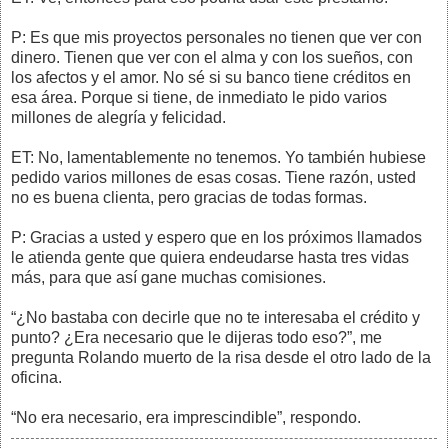
P: Es que mis proyectos personales no tienen que ver con
dinero. Tienen que ver con el alma y con los sueños, con
los afectos y el amor. No sé si su banco tiene créditos en
esa área. Porque si tiene, de inmediato le pido varios
millones de alegría y felicidad.
ET: No, lamentablemente no tenemos. Yo también hubiese
pedido varios millones de esas cosas. Tiene razón, usted
no es buena clienta, pero gracias de todas formas.
P: Gracias a usted y espero que en los próximos llamados
le atienda gente que quiera endeudarse hasta tres vidas
más, para que así gane muchas comisiones.
“¿No bastaba con decirle que no te interesaba el crédito y
punto? ¿Era necesario que le dijeras todo eso?”, me
pregunta Rolando muerto de la risa desde el otro lado de la
oficina.
“No era necesario, era imprescindible”, respondo.