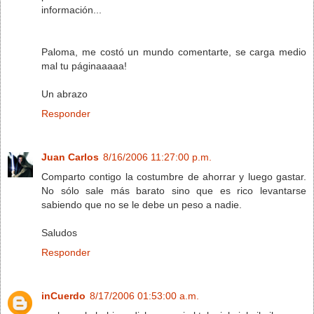
información...
Paloma, me costó un mundo comentarte, se carga medio
mal tu páginaaaaa!
Un abrazo
Responder
Juan Carlos
8/16/2006 11:27:00 p.m.
Comparto contigo la costumbre de ahorrar y luego gastar.
No sólo sale más barato sino que es rico levantarse
sabiendo que no se le debe un peso a nadie.
Saludos
Responder
inCuerdo
8/17/2006 01:53:00 a.m.