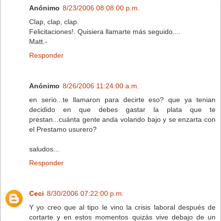
Anónimo
8/23/2006 08:08:00 p.m.
Clap, clap, clap.
Felicitaciones!. Quisiera llamarte más seguido....
Matt.-
Responder
Anónimo
8/26/2006 11:24:00 a.m.
en serio...te llamaron para decirte eso? que ya tenian
decidido en que debes gastar la plata que te
prestan...cuánta gente anda volando bajo y se enzarta con
el Prestamo usurero?
saludos...
Responder
Ceci
8/30/2006 07:22:00 p.m.
Y yo creo que al tipo le vino la crisis laboral después de
cortarte y en estos momentos quizás vive debajo de un