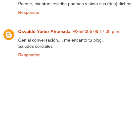
Puente, mientras escribe poemas y pinta sus (des) dichas.
Responder
Osvaldo Yáñez Ahumada
9/25/2006 09:17:00 p.m.
Genial conversación..., me encantó tu blog.
Saludos cordiales
Responder