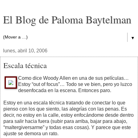
El Blog de Paloma Baytelman
▼
lunes, abril 10, 2006
Escala técnica
Como dice Woody Allen en una de sus películas…
Estoy “out of focus”… Todo se ve bien, pero yo luzco
desenfocada en la escena. Entonces paro.
Estoy en una escala técnica tratando de conectar lo que
pienso con los que siento, las alegrías con las penas. Es
decir, no estoy en la calle, estoy enfocándome desde dentro
para salir hacia fuera (subir para arriba, bajar para abajo,
“maltergiversarme” y todas esas cosas). Y parece que este
ajuste se demora un rato.