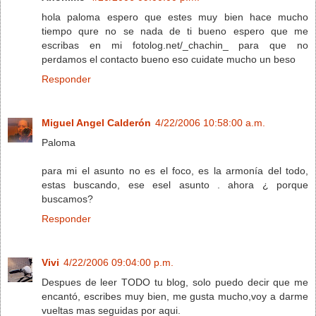
hola paloma espero que estes muy bien hace mucho
tiempo qure no se nada de ti bueno espero que me
escribas en mi fotolog.net/_chachin_ para que no
perdamos el contacto bueno eso cuidate mucho un beso
Responder
Miguel Angel Calderón
4/22/2006 10:58:00 a.m.
Paloma
para mi el asunto no es el foco, es la armonía del todo,
estas buscando, ese esel asunto . ahora ¿ porque
buscamos?
Responder
Vivi
4/22/2006 09:04:00 p.m.
Despues de leer TODO tu blog, solo puedo decir que me
encantó, escribes muy bien, me gusta mucho,voy a darme
vueltas mas seguidas por aqui.