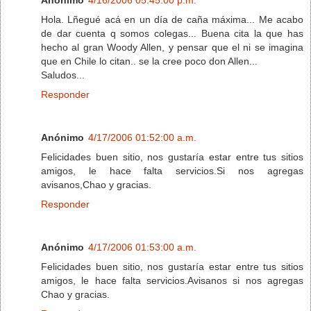
Hola. Lñegué acá en un día de caña máxima... Me acabo
de dar cuenta q somos colegas... Buena cita la que has
hecho al gran Woody Allen, y pensar que el ni se imagina
que en Chile lo citan.. se la cree poco don Allen...
Saludos...
Responder
Anónimo
4/17/2006 01:52:00 a.m.
Felicidades buen sitio, nos gustaría estar entre tus sitios
amigos, le hace falta servicios.Si nos agregas
avisanos,Chao y gracias.
Responder
Anónimo
4/17/2006 01:53:00 a.m.
Felicidades buen sitio, nos gustaría estar entre tus sitios
amigos, le hace falta servicios.Avisanos si nos agregas
Chao y gracias.