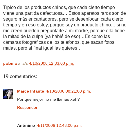
Típico de los productos chinos, que cada cierto tiempo
viene una partida defectuosa… Estos aparatos raros son de
seguro más encantadores, pero se desenfocan cada cierto
tiempo y en eso estoy, porque soy un producto chino… si no
me creen pueden preguntarle a mi madre, porque ella tiene
la mitad de la culpa (ya hablé de eso)…Es como las
cámaras fotográficas de los teléfonos, que sacan fotos
malas, pero al final igual las quieres…
paloma
a la/s
4/10/2006 12:33:00 p.m.
19 comentarios:
Marce Infante
4/10/2006 08:21:00 p.m.
Por que mejor no me llamas ¿ah?
Responder
Anónimo
4/11/2006 12:43:00 p.m.