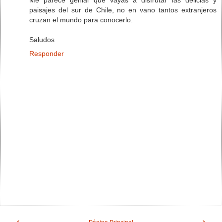
paisajes del sur de Chile, no en vano tantos extranjeros
cruzan el mundo para conocerlo.
Saludos
Responder
‹
›