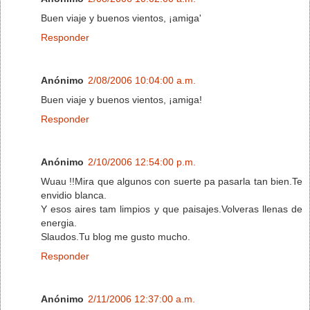
Buen viaje y buenos vientos, ¡amiga'
Responder
Anónimo
2/08/2006 10:04:00 a.m.
Buen viaje y buenos vientos, ¡amiga!
Responder
Anónimo
2/10/2006 12:54:00 p.m.
Wuau !!Mira que algunos con suerte pa pasarla tan bien.Te
envidio blanca.
Y esos aires tam limpios y que paisajes.Volveras llenas de
energia.
Slaudos.Tu blog me gusto mucho.
Responder
Anónimo
2/11/2006 12:37:00 a.m.