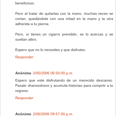
beneficioso.
Pero al tratar de quitarlas con la mano, muchas veces se
cortan, quedándote con una mitad en la mano y la otra
adherida a tu pierna.
Pero, si tienes un cigarro prendido, se lo acercas y se
sueltan altiro.
Espero que no lo necesites y que disfrutes.
Responder
Anónimo
2/05/2006 06:50:00 p.m.
Espero que este disfrutando de un merecido descanso.
Pasalo shanssshooo y acumula historias para comprtir a tu
regreso.
Responder
Anónimo
2/06/2006 09:57:00 p.m.