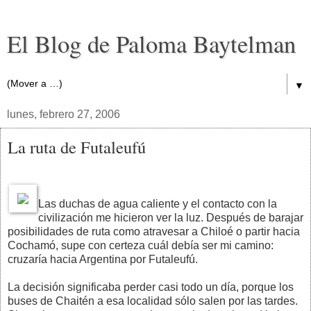
El Blog de Paloma Baytelman
▼
lunes, febrero 27, 2006
La ruta de Futaleufú
Las duchas de agua caliente y el contacto con la
civilización me hicieron ver la luz. Después de barajar
posibilidades de ruta como atravesar a Chiloé o partir hacia
Cochamó, supe con certeza cuál debía ser mi camino:
cruzaría hacia Argentina por Futaleufú.
La decisión significaba perder casi todo un día, porque los
buses de Chaitén a esa localidad sólo salen por las tardes.