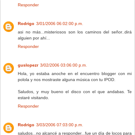
Responder
Rodrigo
3/01/2006 06:02:00 p.m.
asi no más...misteriosos son los caminos del señor..dirá
alguien por ahí...
Responder
guslopezr
3/02/2006 03:06:00 p.m.
Hola, yo estaba anoche en el encuentro blogger con mi
polola y nos mostraste alguna música con tu IPOD.
Saludos, y muy bueno el disco con el que andabas. Te
estaré visitando.
Responder
Rodrigo
3/03/2006 07:03:00 p.m.
saludos...no alcancé a responder...fue un día de locos para