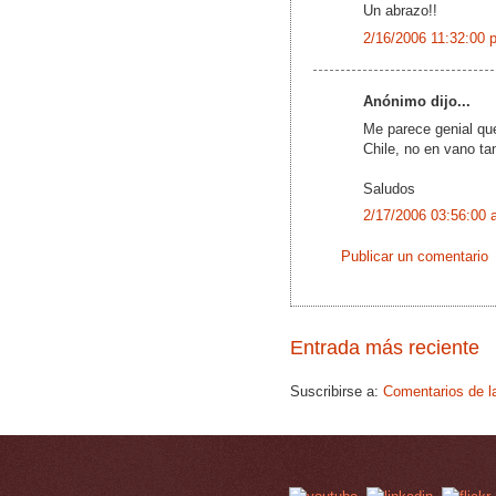
Un abrazo!!
2/16/2006 11:32:00 
Anónimo dijo...
Me parece genial que
Chile, no en vano ta
Saludos
2/17/2006 03:56:00 
Publicar un comentario
Entrada más reciente
Suscribirse a:
Comentarios de l