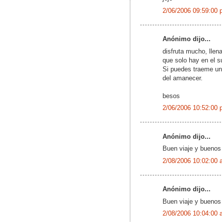
2/06/2006 09:59:00 
Anónimo dijo...
disfruta mucho, llen
que solo hay en el su
Si puedes traeme una
del amanecer.
besos
2/06/2006 10:52:00 
Anónimo dijo...
Buen viaje y buenos 
2/08/2006 10:02:00 
Anónimo dijo...
Buen viaje y buenos 
2/08/2006 10:04:00 