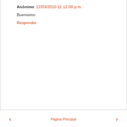
Anónimo
12/03/2010 11:12:00 p.m.
Buenisimo
Responder
‹
›
Página Principal