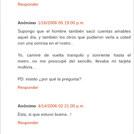
Responder
Anónimo
1/16/2006 05:19:00 p.m.
Supongo que el hombre también sacó cuentas amables
aquel día, y también los otros que pudieron verla a usted
con una sonrisa en el rostro...
Yo, caminé de vuelta tranquilo y sonriente hasta el
metro...no me preocupé del sencillo, llevaba mi tarjeta
multivía...
PD: insisto ¿por qué la pregunta?
Responder
Anónimo
4/14/2006 02:21:00 p.m.
Esta, si que estuvo buena...!
Responder