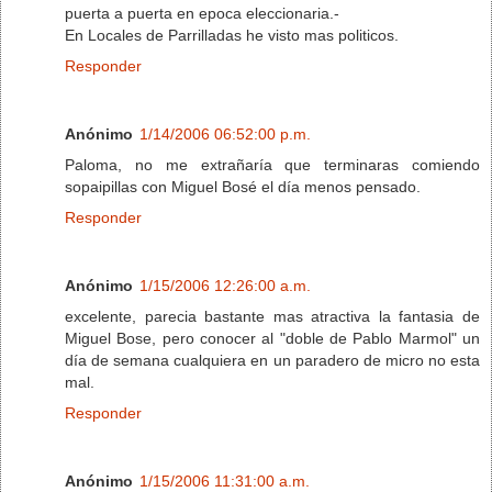
puerta a puerta en epoca eleccionaria.-
En Locales de Parrilladas he visto mas politicos.
Responder
Anónimo
1/14/2006 06:52:00 p.m.
Paloma, no me extrañaría que terminaras comiendo
sopaipillas con Miguel Bosé el día menos pensado.
Responder
Anónimo
1/15/2006 12:26:00 a.m.
excelente, parecia bastante mas atractiva la fantasia de
Miguel Bose, pero conocer al "doble de Pablo Marmol" un
día de semana cualquiera en un paradero de micro no esta
mal.
Responder
Anónimo
1/15/2006 11:31:00 a.m.