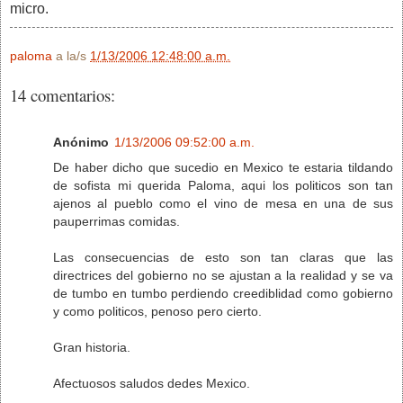
micro.
paloma
a la/s
1/13/2006 12:48:00 a.m.
14 comentarios:
Anónimo
1/13/2006 09:52:00 a.m.
De haber dicho que sucedio en Mexico te estaria tildando
de sofista mi querida Paloma, aqui los politicos son tan
ajenos al pueblo como el vino de mesa en una de sus
pauperrimas comidas.
Las consecuencias de esto son tan claras que las
directrices del gobierno no se ajustan a la realidad y se va
de tumbo en tumbo perdiendo creediblidad como gobierno
y como politicos, penoso pero cierto.
Gran historia.
Afectuosos saludos dedes Mexico.