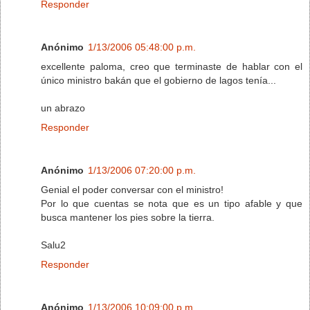
Responder
Anónimo
1/13/2006 05:48:00 p.m.
excellente paloma, creo que terminaste de hablar con el
único ministro bakán que el gobierno de lagos tenía...
un abrazo
Responder
Anónimo
1/13/2006 07:20:00 p.m.
Genial el poder conversar con el ministro!
Por lo que cuentas se nota que es un tipo afable y que
busca mantener los pies sobre la tierra.
Salu2
Responder
Anónimo
1/13/2006 10:09:00 p.m.