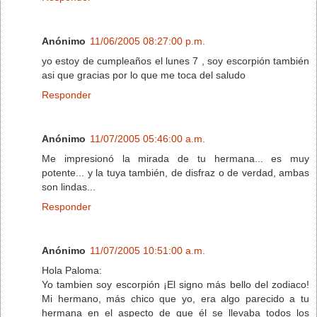
Anónimo
11/06/2005 08:27:00 p.m.
yo estoy de cumpleaños el lunes 7 , soy escorpión también
asi que gracias por lo que me toca del saludo
Responder
Anónimo
11/07/2005 05:46:00 a.m.
Me impresionó la mirada de tu hermana... es muy
potente... y la tuya también, de disfraz o de verdad, ambas
son lindas...
Responder
Anónimo
11/07/2005 10:51:00 a.m.
Hola Paloma:
Yo tambien soy escorpión ¡El signo más bello del zodiaco!
Mi hermano, más chico que yo, era algo parecido a tu
hermana en el aspecto de que él se llevaba todos los