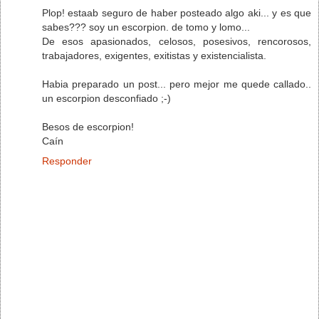
Plop! estaab seguro de haber posteado algo aki... y es que
sabes??? soy un escorpion. de tomo y lomo...
De esos apasionados, celosos, posesivos, rencorosos,
trabajadores, exigentes, exitistas y existencialista.
Habia preparado un post... pero mejor me quede callado..
un escorpion desconfiado ;-)
Besos de escorpion!
Caín
Responder