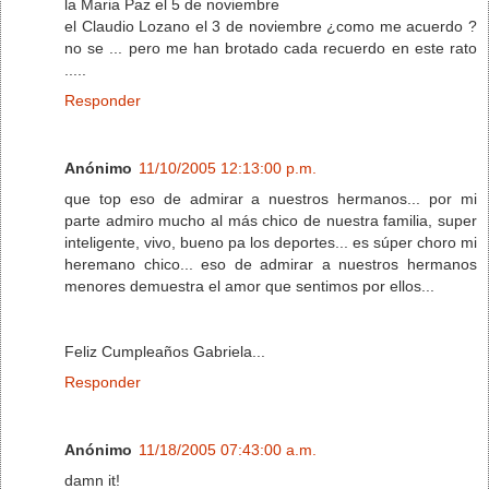
la Maria Paz el 5 de noviembre
el Claudio Lozano el 3 de noviembre ¿como me acuerdo ?
no se ... pero me han brotado cada recuerdo en este rato
.....
Responder
Anónimo
11/10/2005 12:13:00 p.m.
que top eso de admirar a nuestros hermanos... por mi
parte admiro mucho al más chico de nuestra familia, super
inteligente, vivo, bueno pa los deportes... es súper choro mi
heremano chico... eso de admirar a nuestros hermanos
menores demuestra el amor que sentimos por ellos...
Feliz Cumpleaños Gabriela...
Responder
Anónimo
11/18/2005 07:43:00 a.m.
damn it!