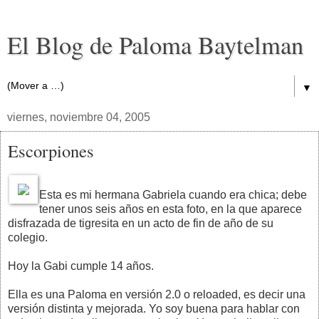
El Blog de Paloma Baytelman
▼
viernes, noviembre 04, 2005
Escorpiones
Esta es mi hermana Gabriela cuando era chica; debe
tener unos seis años en esta foto, en la que aparece
disfrazada de tigresita en un acto de fin de año de su
colegio.
Hoy la Gabi cumple 14 años.
Ella es una Paloma en versión 2.0 o reloaded, es decir una
versión distinta y mejorada. Yo soy buena para hablar con