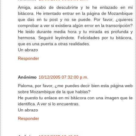
Amiga, acabo de descubrirte y te he enlazado en mi
bitácora. He intentado entrar en la página de Mozambique
que das en tu post y no se puede. Por favor, ¿quieres
comprobar a ver si existiera algún error en la transcripción?
He leido durante media hora y tu mirada es profunda y
hermosa. Seguiré leyéndote. Felicidades por tu bitácora,
que es una puerta a otras realidades.
Un abrazo
Responder
Anónimo
10/12/2005 07:32:00 p.m.
Paloma, por favor, ¿me puedes decir bien esta página web
sobre Mozambique de la que hablas?
He puesto tu enlace en mi bitácora con una imagen que te
identifica. A ver si lo encuentras.
Un abrazo
Responder