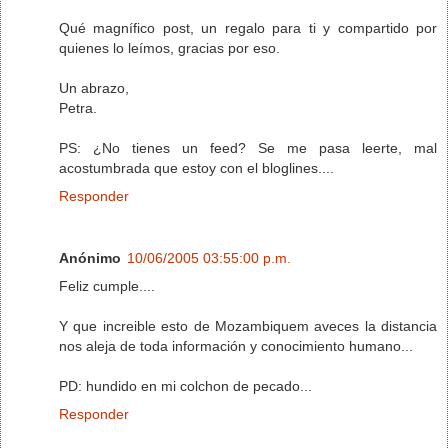
Qué magnífico post, un regalo para ti y compartido por
quienes lo leímos, gracias por eso.
Un abrazo,
Petra.
PS: ¿No tienes un feed? Se me pasa leerte, mal
acostumbrada que estoy con el bloglines....
Responder
Anónimo
10/06/2005 03:55:00 p.m.
Feliz cumple....
Y que increible esto de Mozambiquem aveces la distancia
nos aleja de toda información y conocimiento humano...
PD: hundido en mi colchon de pecado...
Responder