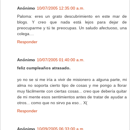
Anónimo
10/07/2005 12:35:00 a.m.
Paloma: eres un grato descubrimiento en este mar de
blogs. Y creo que nada está lejos para dejar de
preocuparme y tú te preocupas. Un saludo afectuoso, una
colega....
Responder
Anónimo
10/07/2005 01:40:00 a.m.
feliz cumpleaños atrasado.
yo no se si me iría a vivir de misionero a alguna parte, mi
alma no soporta cierto tipo de cosas y me pongo a llorar
muy fácilmente con ciertas cosas... creo que debería quitar
de mi mente esos sentimientos antes de tratar de ayudar a
otros... como que no sirvo pa eso... X(
Responder
Anónimo
10/09/2005 06:33:00 a.m.