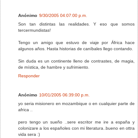
Anónimo
9/30/2005 04:07:00 p.m.
Son tan distintas las realidades. Y eso que somos
tercermundistas!
Tengo un amigo que estuvo de viaje por África hace
algunos años. Hasta historias de caníbales llego contando.
Sin duda es un continente lleno de contrastes, de magia,
de mística, de hambre y sufrimiento.
Responder
Anónimo
10/01/2005 06:39:00 p.m.
yo seria misionero en mozambique o en cualquier parte de
africa ..
pero tengo un sueño ..sere escritor me ire a españa y
colonizare a los españoles con mi literatura..bueno en ottra
vida sera :)