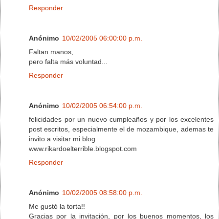
Responder
Anónimo
10/02/2005 06:00:00 p.m.
Faltan manos,
pero falta más voluntad...
Responder
Anónimo
10/02/2005 06:54:00 p.m.
felicidades por un nuevo cumpleaños y por los excelentes
post escritos, especialmente el de mozambique, ademas te
invito a visitar mi blog
www.rikardoelterrible.blogspot.com
Responder
Anónimo
10/02/2005 08:58:00 p.m.
Me gustó la torta!!
Gracias por la invitación, por los buenos momentos, los