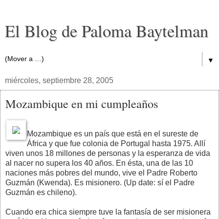
El Blog de Paloma Baytelman
▼
miércoles, septiembre 28, 2005
Mozambique en mi cumpleaños
Mozambique es un país que está en el sureste de
África y que fue colonia de Portugal hasta 1975. Allí
viven unos 18 millones de personas y la esperanza de vida
al nacer no supera los 40 años. En ésta, una de las 10
naciones más pobres del mundo, vive el Padre Roberto
Guzmán (Kwenda). Es misionero. (Up date: sí el Padre
Guzmán es chileno).
Cuando era chica siempre tuve la fantasía de ser misionera