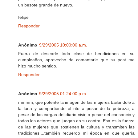
un besote grande de nuevo.
felipe
Responder
Anónimo
9/29/2005 10:00:00 a.m.
Fuera de desearle toda clase de bendiciones en su
cumpleaños, aprovecho de comantarle que su post me
hizo mucho sentido.
Responder
Anónimo
9/29/2005 01:24:00 p.m.
mmmm, que potente la imagen de las mujeres bailándole a
la luna y compartiendo el rito a pesar de la pobreza, a
pesar de las cargas del diario vivir, a pesar del cansancio y
todos los actores que juegan en su contra. Esa es la fuerza
de las mujeres que sostienen la cultura y transmiten las
tradiciones....también recuerdo mi época en que quería