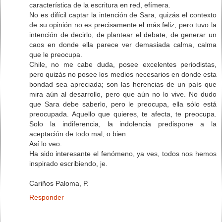
característica de la escritura en red, efímera.
No es difícil captar la intención de Sara, quizás el contexto
de su opinión no es precisamente el más feliz, pero tuvo la
intención de decirlo, de plantear el debate, de generar un
caos en donde ella parece ver demasiada calma, calma
que le preocupa.
Chile, no me cabe duda, posee excelentes periodistas,
pero quizás no posee los medios necesarios en donde esta
bondad sea apreciada; son las herencias de un país que
mira aún al desarrollo, pero que aún no lo vive. No dudo
que Sara debe saberlo, pero le preocupa, ella sólo está
preocupada. Aquello que quieres, te afecta, te preocupa.
Solo la indiferencia, la indolencia predispone a la
aceptación de todo mal, o bien.
Así lo veo.
Ha sido interesante el fenómeno, ya ves, todos nos hemos
inspirado escribiendo, je.
Cariños Paloma, P.
Responder