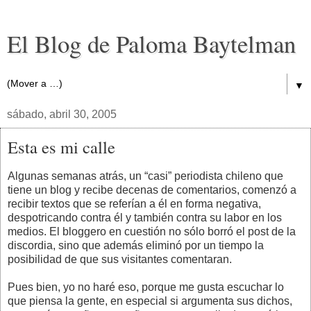
El Blog de Paloma Baytelman
▼
sábado, abril 30, 2005
Esta es mi calle
Algunas semanas atrás, un “casi” periodista chileno que
tiene un blog y recibe decenas de comentarios, comenzó a
recibir textos que se referían a él en forma negativa,
despotricando contra él y también contra su labor en los
medios. El bloggero en cuestión no sólo borró el post de la
discordia, sino que además eliminó por un tiempo la
posibilidad de que sus visitantes comentaran.
Pues bien, yo no haré eso, porque me gusta escuchar lo
que piensa la gente, en especial si argumenta sus dichos,