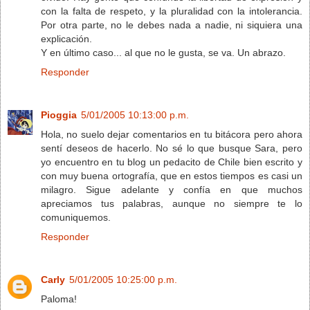
con la falta de respeto, y la pluralidad con la intolerancia.
Por otra parte, no le debes nada a nadie, ni siquiera una
explicación.
Y en último caso... al que no le gusta, se va. Un abrazo.
Responder
Pioggia
5/01/2005 10:13:00 p.m.
Hola, no suelo dejar comentarios en tu bitácora pero ahora
sentí deseos de hacerlo. No sé lo que busque Sara, pero
yo encuentro en tu blog un pedacito de Chile bien escrito y
con muy buena ortografía, que en estos tiempos es casi un
milagro. Sigue adelante y confía en que muchos
apreciamos tus palabras, aunque no siempre te lo
comuniquemos.
Responder
Carly
5/01/2005 10:25:00 p.m.
Paloma!