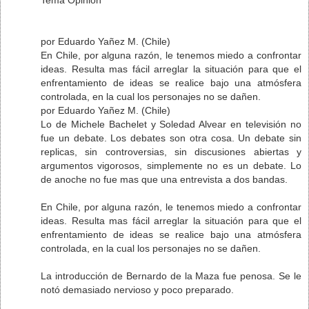
por Eduardo Yañez M. (Chile)
En Chile, por alguna razón, le tenemos miedo a confrontar
ideas. Resulta mas fácil arreglar la situación para que el
enfrentamiento de ideas se realice bajo una atmósfera
controlada, en la cual los personajes no se dañen.
por Eduardo Yañez M. (Chile)
Lo de Michele Bachelet y Soledad Alvear en televisión no
fue un debate. Los debates son otra cosa. Un debate sin
replicas, sin controversias, sin discusiones abiertas y
argumentos vigorosos, simplemente no es un debate. Lo
de anoche no fue mas que una entrevista a dos bandas.
En Chile, por alguna razón, le tenemos miedo a confrontar
ideas. Resulta mas fácil arreglar la situación para que el
enfrentamiento de ideas se realice bajo una atmósfera
controlada, en la cual los personajes no se dañen.
La introducción de Bernardo de la Maza fue penosa. Se le
notó demasiado nervioso y poco preparado.