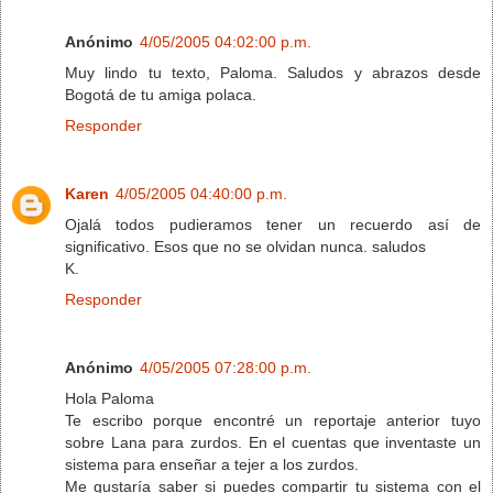
Anónimo
4/05/2005 04:02:00 p.m.
Muy lindo tu texto, Paloma. Saludos y abrazos desde
Bogotá de tu amiga polaca.
Responder
Karen
4/05/2005 04:40:00 p.m.
Ojalá todos pudieramos tener un recuerdo así de
significativo. Esos que no se olvidan nunca. saludos
K.
Responder
Anónimo
4/05/2005 07:28:00 p.m.
Hola Paloma
Te escribo porque encontré un reportaje anterior tuyo
sobre Lana para zurdos. En el cuentas que inventaste un
sistema para enseñar a tejer a los zurdos.
Me gustaría saber si puedes compartir tu sistema con el