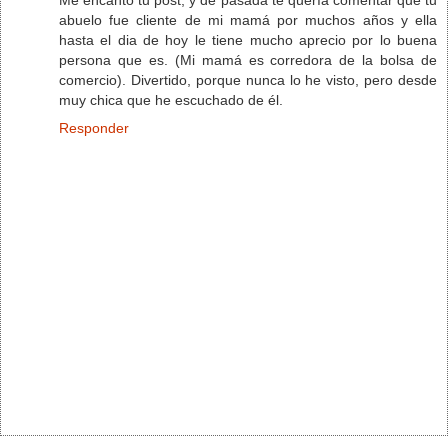
abuelo fue cliente de mi mamá por muchos años y ella
hasta el dia de hoy le tiene mucho aprecio por lo buena
persona que es. (Mi mamá es corredora de la bolsa de
comercio). Divertido, porque nunca lo he visto, pero desde
muy chica que he escuchado de él.
Responder