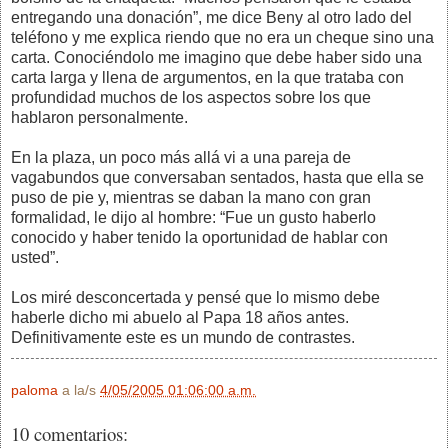
entregando una donación”, me dice Beny al otro lado del
teléfono y me explica riendo que no era un cheque sino una
carta. Conociéndolo me imagino que debe haber sido una
carta larga y llena de argumentos, en la que trataba con
profundidad muchos de los aspectos sobre los que
hablaron personalmente.
En la plaza, un poco más allá vi a una pareja de
vagabundos que conversaban sentados, hasta que ella se
puso de pie y, mientras se daban la mano con gran
formalidad, le dijo al hombre: “Fue un gusto haberlo
conocido y haber tenido la oportunidad de hablar con
usted”.
Los miré desconcertada y pensé que lo mismo debe
haberle dicho mi abuelo al Papa 18 años antes.
Definitivamente este es un mundo de contrastes.
paloma
a la/s
4/05/2005 01:06:00 a.m.
10 comentarios: