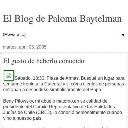
El Blog de Paloma Baytelman
▼
martes, abril 05, 2005
El gusto de haberlo conocido
Sábado. 18:30. Plaza de Armas. Busqué un lugar para
sentarme frente a la Catedral y vi cómo cientos de personas
entraban a despedirse simbólicamente del Papa.
Beny Pilowsky, mi abuelo materno,en su calidad de
presidente del Comité Representativo de las Entidades
Judías de Chile (CREJ), lo conoció personalmente cuando
vino a nuestro país.