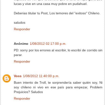
lucas y vive en una casa muy pobre en pudahuel.
Deberias titular tu Post, Los temores del "exitoso" Chileno.
saludos
Responder
Anónimo
1/08/2012 02:17:00 p.m.
PD: sorry por los errores al escribir, lo escribí de corrido sin
parar.
Responder
Voss
1/08/2012 11:40:00 p.m.
Buen intento de Troll, te sorprendería saber quién soy, Ni
soy chileno ni vivo en ese país para empezar, Problem
Prejuicios? Saludos
Responder