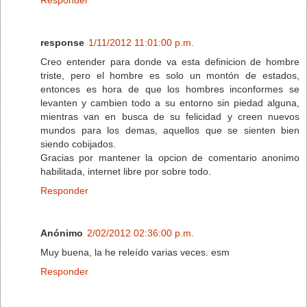
response
1/11/2012 11:01:00 p.m.
Creo entender para donde va esta definicion de hombre
triste, pero el hombre es solo un montón de estados,
entonces es hora de que los hombres inconformes se
levanten y cambien todo a su entorno sin piedad alguna,
mientras van en busca de su felicidad y creen nuevos
mundos para los demas, aquellos que se sienten bien
siendo cobijados.
Gracias por mantener la opcion de comentario anonimo
habilitada, internet libre por sobre todo.
Responder
Anónimo
2/02/2012 02:36:00 p.m.
Muy buena, la he releído varias veces. esm
Responder