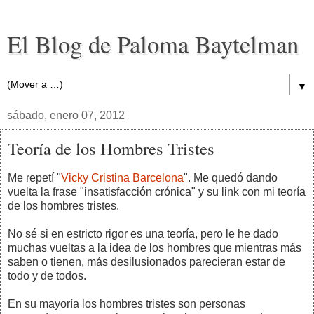
El Blog de Paloma Baytelman
▼
sábado, enero 07, 2012
Teoría de los Hombres Tristes
Me repetí "
Vicky Cristina Barcelona
". Me quedó dando
vuelta la frase "insatisfacción crónica" y su link con mi teoría
de los hombres tristes.
No sé si en estricto rigor es una teoría, pero le he dado
muchas vueltas a la idea de los hombres que mientras más
saben o tienen, más desilusionados parecieran estar de
todo y de todos.
En su mayoría los hombres tristes son personas