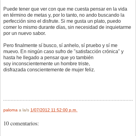
Puede tener que ver con que me cuesta pensar en la vida
en término de metas y, por lo tanto, no ando buscando la
perfección sino el disfrute. Si me gusta un plato, puedo
comer lo mismo durante días, sin necesidad de inquietarme
por un nuevo sabor.
Pero finalmente sí busco, sí anhelo, sí pruebo y sí me
muevo. En ningún caso sufro de "satisfacción crónica" y
hasta he llegado a pensar que yo también
soy inconscientemente un hombre triste,
disfrazada conscientemente de mujer feliz.
paloma
a la/s
1/07/2012 11:52:00 p.m.
10 comentarios: