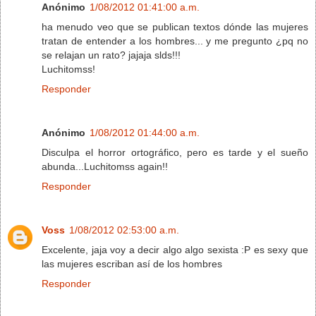
Anónimo
1/08/2012 01:41:00 a.m.
ha menudo veo que se publican textos dónde las mujeres
tratan de entender a los hombres... y me pregunto ¿pq no
se relajan un rato? jajaja slds!!!
Luchitomss!
Responder
Anónimo
1/08/2012 01:44:00 a.m.
Disculpa el horror ortográfico, pero es tarde y el sueño
abunda...Luchitomss again!!
Responder
Voss
1/08/2012 02:53:00 a.m.
Excelente, jaja voy a decir algo algo sexista :P es sexy que
las mujeres escriban así de los hombres
Responder