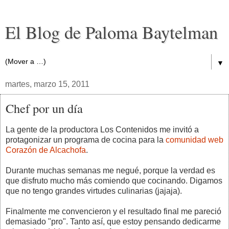
El Blog de Paloma Baytelman
▼
martes, marzo 15, 2011
Chef por un día
La gente de la productora Los Contenidos me invitó a
protagonizar un programa de cocina para la
comunidad web
Corazón de Alcachofa
.
Durante muchas semanas me negué, porque la verdad es
que disfruto mucho más comiendo que cocinando. Digamos
que no tengo grandes virtudes culinarias (jajaja).
Finalmente me convencieron y el resultado final me pareció
demasiado "pro". Tanto así, que estoy pensando dedicarme