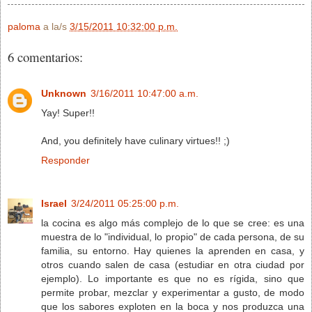
paloma
a la/s
3/15/2011 10:32:00 p.m.
6 comentarios:
Unknown
3/16/2011 10:47:00 a.m.
Yay! Super!!
And, you definitely have culinary virtues!! ;)
Responder
Israel
3/24/2011 05:25:00 p.m.
la cocina es algo más complejo de lo que se cree: es una
muestra de lo "individual, lo propio" de cada persona, de su
familia, su entorno. Hay quienes la aprenden en casa, y
otros cuando salen de casa (estudiar en otra ciudad por
ejemplo). Lo importante es que no es rígida, sino que
permite probar, mezclar y experimentar a gusto, de modo
que los sabores exploten en la boca y nos produzca una