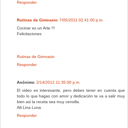
Responder
Rutinas de Gimnasio
7/05/2011 02:41:00 p.m.
Cocinar es un Arte !!!
Felicitaciones.
Rutinas de Gimnasio
Responder
Anónimo
2/14/2012 11:35:00 p.m.
El video es interesante, pero debes tener en cuenta que
todo lo que hagas con amor y dedicación te va a salir muy
bien asi la receta sea muy censilla.
Att:Lina Luna.
Responder