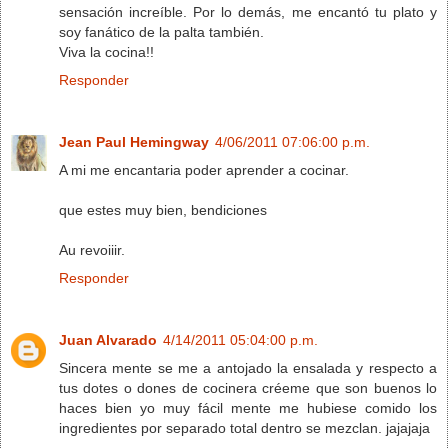
sensación increíble. Por lo demás, me encantó tu plato y
soy fanático de la palta también.
Viva la cocina!!
Responder
Jean Paul Hemingway
4/06/2011 07:06:00 p.m.
A mi me encantaria poder aprender a cocinar.
que estes muy bien, bendiciones
Au revoiiir.
Responder
Juan Alvarado
4/14/2011 05:04:00 p.m.
Sincera mente se me a antojado la ensalada y respecto a
tus dotes o dones de cocinera créeme que son buenos lo
haces bien yo muy fácil mente me hubiese comido los
ingredientes por separado total dentro se mezclan. jajajaja