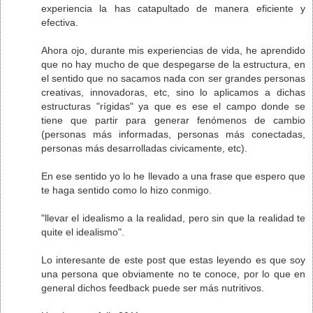
experiencia la has catapultado de manera eficiente y
efectiva.
Ahora ojo, durante mis experiencias de vida, he aprendido
que no hay mucho de que despegarse de la estructura, en
el sentido que no sacamos nada con ser grandes personas
creativas, innovadoras, etc, sino lo aplicamos a dichas
estructuras "rígidas" ya que es ese el campo donde se
tiene que partir para generar fenómenos de cambio
(personas más informadas, personas más conectadas,
personas más desarrolladas civicamente, etc).
En ese sentido yo lo he llevado a una frase que espero que
te haga sentido como lo hizo conmigo.
"llevar el idealismo a la realidad, pero sin que la realidad te
quite el idealismo".
Lo interesante de este post que estas leyendo es que soy
una persona que obviamente no te conoce, por lo que en
general dichos feedback puede ser más nutritivos.