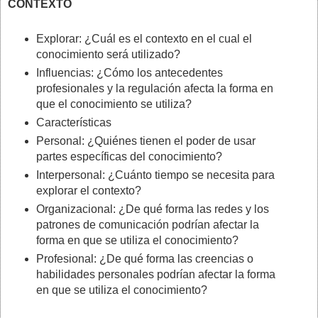
CONTEXTO
Explorar: ¿Cuál es el contexto en el cual el
conocimiento será utilizado?
Influencias: ¿Cómo los antecedentes
profesionales y la regulación afecta la forma en
que el conocimiento se utiliza?
Características
Personal: ¿Quiénes tienen el poder de usar
partes específicas del conocimiento?
Interpersonal: ¿Cuánto tiempo se necesita para
explorar el contexto?
Organizacional: ¿De qué forma las redes y los
patrones de comunicación podrían afectar la
forma en que se utiliza el conocimiento?
Profesional: ¿De qué forma las creencias o
habilidades personales podrían afectar la forma
en que se utiliza el conocimiento?