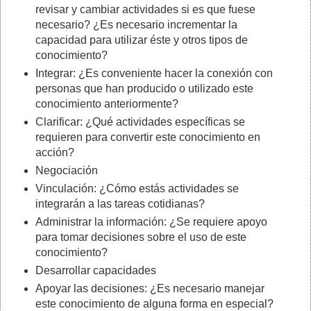
revisar y cambiar actividades si es que fuese
necesario? ¿Es necesario incrementar la
capacidad para utilizar éste y otros tipos de
conocimiento?
Integrar: ¿Es conveniente hacer la conexión con
personas que han producido o utilizado este
conocimiento anteriormente?
Clarificar: ¿Qué actividades específicas se
requieren para convertir este conocimiento en
acción?
Negociación
Vinculación: ¿Cómo estás actividades se
integrarán a las tareas cotidianas?
Administrar la información: ¿Se requiere apoyo
para tomar decisiones sobre el uso de este
conocimiento?
Desarrollar capacidades
Apoyar las decisiones: ¿Es necesario manejar
este conocimiento de alguna forma en especial?