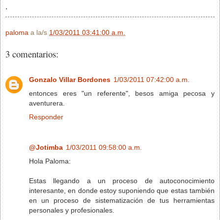
.
paloma
a la/s
1/03/2011 03:41:00 a.m.
3 comentarios:
Gonzalo Villar Bordones
1/03/2011 07:42:00 a.m.
entonces eres "un referente", besos amiga pecosa y
aventurera.
Responder
@Jotimba
1/03/2011 09:58:00 a.m.
Hola Paloma:
Estas llegando a un proceso de autoconocimiento
interesante, en donde estoy suponiendo que estas también
en un proceso de sistematización de tus herramientas
personales y profesionales.