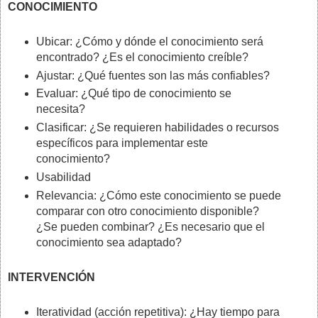
CONOCIMIENTO
Ubicar: ¿Cómo y dónde el conocimiento será
encontrado? ¿Es el conocimiento creíble?
Ajustar: ¿Qué fuentes son las más confiables?
Evaluar: ¿Qué tipo de conocimiento se
necesita?
Clasificar: ¿Se requieren habilidades o recursos
específicos para implementar este
conocimiento?
Usabilidad
Relevancia: ¿Cómo este conocimiento se puede
comparar con otro conocimiento disponible?
¿Se pueden combinar? ¿Es necesario que el
conocimiento sea adaptado?
INTERVENCIÓN
Iteratividad (acción repetitiva): ¿Hay tiempo para