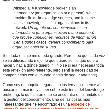
Wikipedia: A Knowledge broker is an
intermediary (an organization or a person), which
provides links, knowledge sources, and in some
cases knowledge itself to organizations in its
network.
Un agente del conocimiento es un
intermediario (una organización o una persona)
que provee conexiones, recursos de información
y, en algunos casos, genera conocimiento para
organizaciones en su red.
Sin duda el traje me queda grande. Pero creo que cada vez
se va dilucidando mejor lo que quiero ser, lo que quiero
hacer y hacia dónde quiero ir. (No sé si era necesaria toda
esta reflexión auto-referente, pero sentí la necesidad de
compartir esto con el mundo, antes de seguir adelante).
Como soy un poquito pegada con los temas, comencé a
buscar información y a leer sobre este tema del knowledge
brokering, lo que claramente se encuentra en el ámbito de
la gestión del conocimiento. Una de las cosas más
interesantes que he encontrado es una
especie de