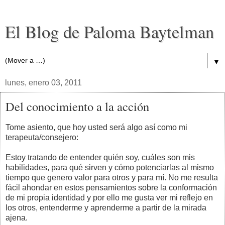
El Blog de Paloma Baytelman
▼
lunes, enero 03, 2011
Del conocimiento a la acción
Tome asiento, que hoy usted será algo así como mi
terapeuta/consejero:
Estoy tratando de entender quién soy, cuáles son mis
habilidades, para qué sirven y cómo potenciarlas al mismo
tiempo que genero valor para otros y para mí. No me resulta
fácil ahondar en estos pensamientos sobre la conformación
de mi propia identidad y por ello me gusta ver mi reflejo en
los otros, entenderme y aprenderme a partir de la mirada
ajena.