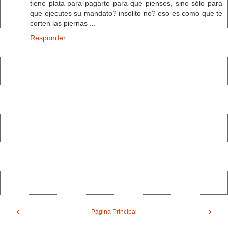
tiene plata para pagarte para que pienses, sino sólo para
que ejecutes su mandato? insolito no? eso es como que te
corten las piernas ...
Responder
‹
›
Página Principal