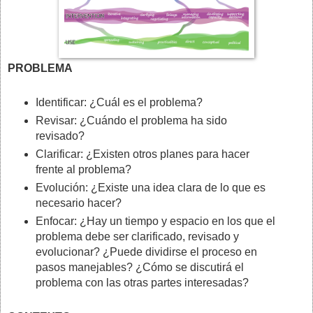
PROBLEMA
Identificar: ¿Cuál es el problema?
Revisar: ¿Cuándo el problema ha sido
revisado?
Clarificar: ¿Existen otros planes para hacer
frente al problema?
Evolución: ¿Existe una idea clara de lo que es
necesario hacer?
Enfocar: ¿Hay un tiempo y espacio en los que el
problema debe ser clarificado, revisado y
evolucionar? ¿Puede dividirse el proceso en
pasos manejables? ¿Cómo se discutirá el
problema con las otras partes interesadas?