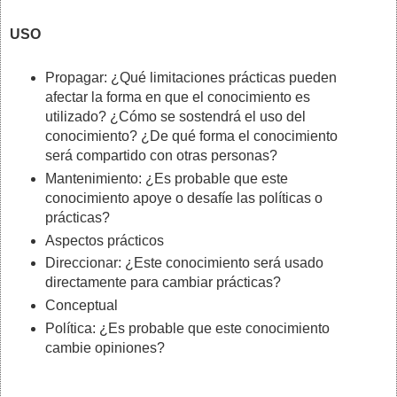
USO
Propagar: ¿Qué limitaciones prácticas pueden
afectar la forma en que el conocimiento es
utilizado? ¿Cómo se sostendrá el uso del
conocimiento? ¿De qué forma el conocimiento
será compartido con otras personas?
Mantenimiento: ¿Es probable que este
conocimiento apoye o desafíe las políticas o
prácticas?
Aspectos prácticos
Direccionar: ¿Este conocimiento será usado
directamente para cambiar prácticas?
Conceptual
Política: ¿Es probable que este conocimiento
cambie opiniones?