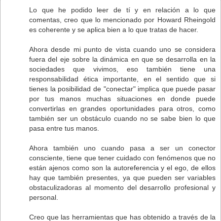
Lo que he podido leer de tí y en relación a lo que
comentas, creo que lo mencionado por Howard Rheingold
es coherente y se aplica bien a lo que tratas de hacer.
Ahora desde mi punto de vista cuando uno se considera
fuera del eje sobre la dinámica en que se desarrolla en la
sociedades que vivimos, eso también tiene una
responsabilidad ética importante, en el sentido que si
tienes la posibilidad de "conectar" implica que puede pasar
por tus manos muchas situaciones en donde puede
convertirlas en grandes oportunidades para otros, como
también ser un obstáculo cuando no se sabe bien lo que
pasa entre tus manos.
Ahora también uno cuando pasa a ser un conector
consciente, tiene que tener cuidado con fenómenos que no
están ajenos como son la autoreferencia y el ego, de ellos
hay que también presentes, ya que pueden ser variables
obstaculizadoras al momento del desarrollo profesional y
personal.
Creo que las herramientas que has obtenido a través de la