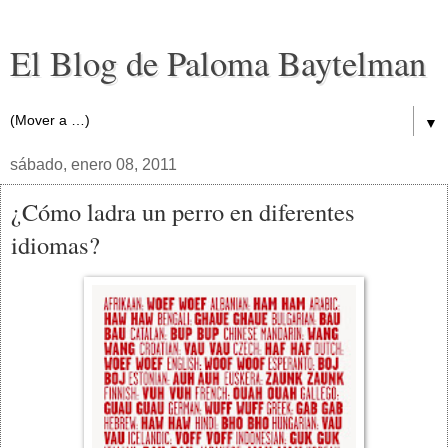
El Blog de Paloma Baytelman
▼
sábado, enero 08, 2011
¿Cómo ladra un perro en diferentes
idiomas?