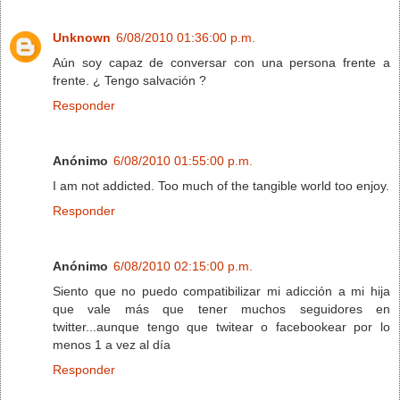
Unknown
6/08/2010 01:36:00 p.m.
Aún soy capaz de conversar con una persona frente a
frente. ¿ Tengo salvación ?
Responder
Anónimo
6/08/2010 01:55:00 p.m.
I am not addicted. Too much of the tangible world too enjoy.
Responder
Anónimo
6/08/2010 02:15:00 p.m.
Siento que no puedo compatibilizar mi adicción a mi hija
que vale más que tener muchos seguidores en
twitter...aunque tengo que twitear o facebookear por lo
menos 1 a vez al día
Responder