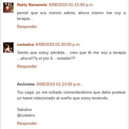
Natty Navarrete
6/08/2010 01:15:00 p.m.
pensé que era menos adicta, ahora mismo me voy a
terapia...
Responder
cariadna
6/08/2010 01:20:00 p.m.
Siento que estoy pérdida... creo que tb me voy a terapia
...ahora!!!!y el pto 4... notable!!!!
Responder
Anónimo
6/08/2010 01:23:00 p.m.
Toy cagá, yo me soñado comentándome que debo postear
un tweet relacionado al sueño que estoy teniendo.
Saludos
@cotebro
Responder