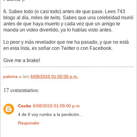
6. Sabes todo (o casi todo) antes de que pase. Lees 743
blogs al día, miles de twits. Sabes que una celebridad murió
antes de que haya muerto y cada vez que un amigo te
manda un video divertido, ya lo habías visto antes.
Lo peor y más revelador que me ha pasado, y que no está
en esta lista, es soñar con Twitter o con Facebook.
Give me a brake!
paloma
a la/s
6/08/2010 01:00:00 p.m.
17 comentarios:
Cocke
6/08/2010 01:09:00 p.m.
4 de 6 voy rumbo a la perdición...
Responder