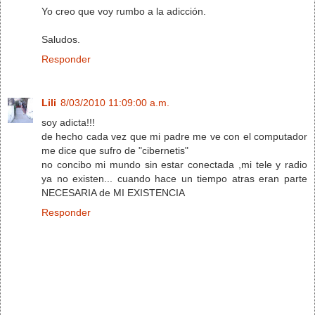
Yo creo que voy rumbo a la adicción.
Saludos.
Responder
Lili
8/03/2010 11:09:00 a.m.
soy adicta!!!
de hecho cada vez que mi padre me ve con el computador
me dice que sufro de "cibernetis"
no concibo mi mundo sin estar conectada ,mi tele y radio
ya no existen... cuando hace un tiempo atras eran parte
NECESARIA de MI EXISTENCIA
Responder