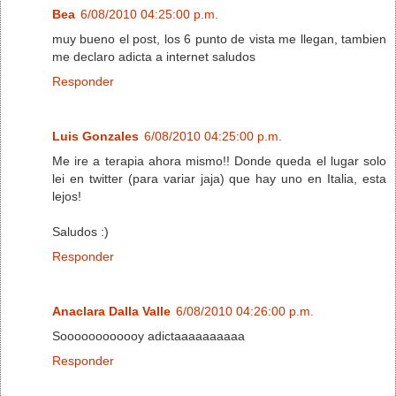
Bea
6/08/2010 04:25:00 p.m.
muy bueno el post, los 6 punto de vista me llegan, tambien
me declaro adicta a internet saludos
Responder
Luis Gonzales
6/08/2010 04:25:00 p.m.
Me ire a terapia ahora mismo!! Donde queda el lugar solo
lei en twitter (para variar jaja) que hay uno en Italia, esta
lejos!
Saludos :)
Responder
Anaclara Dalla Valle
6/08/2010 04:26:00 p.m.
Soooooooooooy adictaaaaaaaaaa
Responder