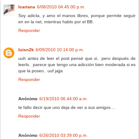
Icariana
6/08/2010 04:45:00 p.m.
Soy adicta, y amo el manos libres, porque permite seguir
en en la net, mientras hablo por el BB.
Responder
luisn2k
6/09/2010 10:14:00 p.m.
uuh antes de leer el post pensé que si.. pero después de
leerlo.. parece que tengo una adicción bien moderada si es
que la poseo.. uuf jajja
Responder
Anónimo
6/19/2010 06:44:00 a.m.
te falto decir que uno deja de ver a sus amigos....
Responder
Anónimo
6/26/2010 03:39:00 p.m.