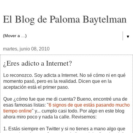
El Blog de Paloma Baytelman
▼
martes, junio 08, 2010
¿Eres adicto a Internet?
Lo reconozco. Soy adicta a Internet. No sé cómo ni en qué
momento pasó, pero es la realidad. Dicen que en la
aceptación está el primer paso.
Que ¿cómo fue que me di cuenta? Bueno, encontré una de
esas famosas listas: "
6 signos de que estás pasando mucho
tiempo online
" y... cumplo casi todo. Por algo en este blog
ahora miro poco y nada la calle. Revisemos:
1. Estás siempre en Twitter y si no tienes a mano algo que