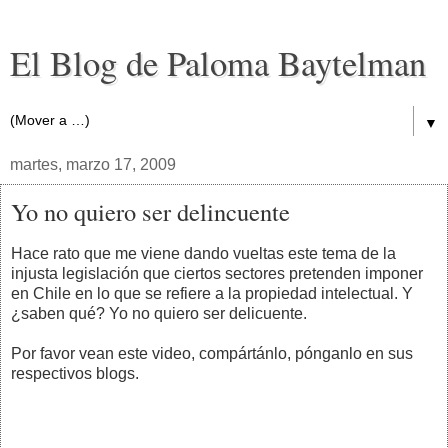
El Blog de Paloma Baytelman
▼
martes, marzo 17, 2009
Yo no quiero ser delincuente
Hace rato que me viene dando vueltas este tema de la
injusta legislación que ciertos sectores pretenden imponer
en Chile en lo que se refiere a la propiedad intelectual. Y
¿saben qué? Yo no quiero ser delicuente.
Por favor vean este video, compártánlo, pónganlo en sus
respectivos blogs.