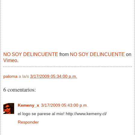
NO SOY DELINCUENTE
from
NO SOY DELINCUENTE
on
Vimeo
.
paloma
a la/s
3/17/2009 05:34:00 p.m.
6 comentarios:
Kemeny_x
3/17/2009 05:43:00 p.m.
el logo se parese al mio! http://www.kemeny.cl/
Responder