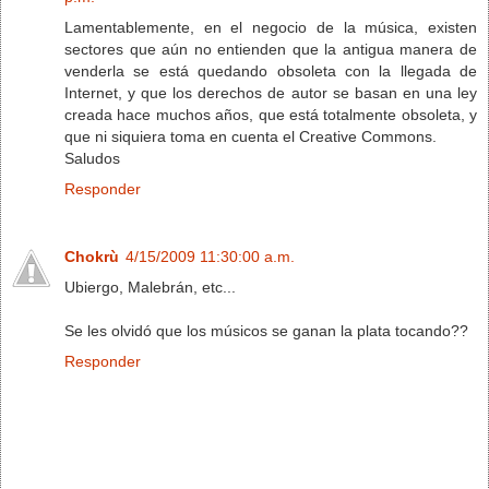
Lamentablemente, en el negocio de la música, existen
sectores que aún no entienden que la antigua manera de
venderla se está quedando obsoleta con la llegada de
Internet, y que los derechos de autor se basan en una ley
creada hace muchos años, que está totalmente obsoleta, y
que ni siquiera toma en cuenta el Creative Commons.
Saludos
Responder
Chokrù
4/15/2009 11:30:00 a.m.
Ubiergo, Malebrán, etc...
Se les olvidó que los músicos se ganan la plata tocando??
Responder