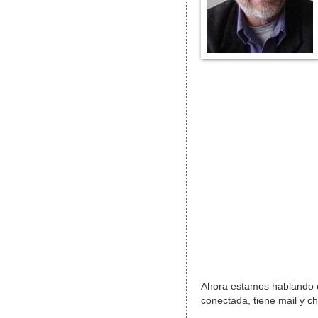
Ahora estamos hablando c
conectada, tiene mail y c