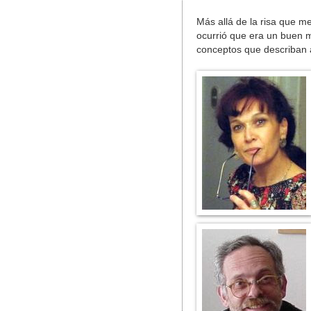
Más allá de la risa que me
ocurrió que era un buen m
conceptos que describan a