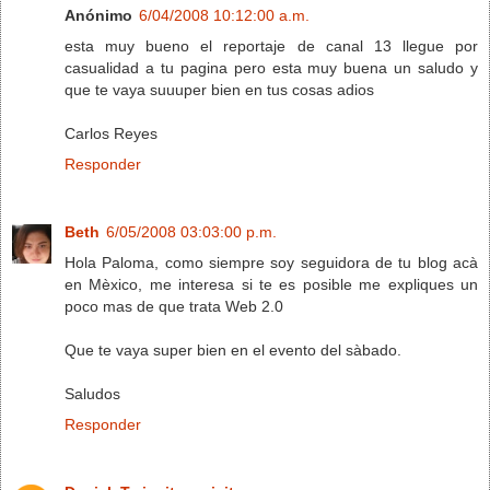
Anónimo
6/04/2008 10:12:00 a.m.
esta muy bueno el reportaje de canal 13 llegue por
casualidad a tu pagina pero esta muy buena un saludo y
que te vaya suuuper bien en tus cosas adios
Carlos Reyes
Responder
Beth
6/05/2008 03:03:00 p.m.
Hola Paloma, como siempre soy seguidora de tu blog acà
en Mèxico, me interesa si te es posible me expliques un
poco mas de que trata Web 2.0
Que te vaya super bien en el evento del sàbado.
Saludos
Responder