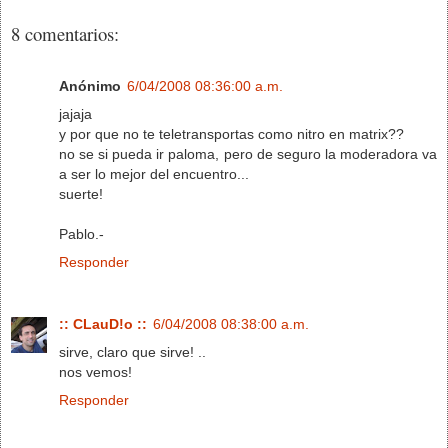
8 comentarios:
Anónimo
6/04/2008 08:36:00 a.m.
jajaja
y por que no te teletransportas como nitro en matrix??
no se si pueda ir paloma, pero de seguro la moderadora va
a ser lo mejor del encuentro...
suerte!
Pablo.-
Responder
:: CLauD!o ::
6/04/2008 08:38:00 a.m.
sirve, claro que sirve! ..
nos vemos!
Responder