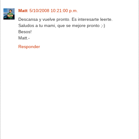
Matt
5/10/2008 10:21:00 p.m.
Descansa y vuelve pronto. Es interesarte leerte.
Saludos a tu mami, que se mejore pronto ;-)
Besos!
Matt.-
Responder