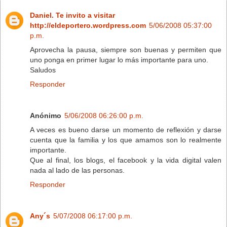
Daniel. Te invito a visitar
http://eldeportero.wordpress.com
5/06/2008 05:37:00
p.m.
Aprovecha la pausa, siempre son buenas y permiten que
uno ponga en primer lugar lo más importante para uno.
Saludos
Responder
Anónimo
5/06/2008 06:26:00 p.m.
A veces es bueno darse un momento de reflexión y darse
cuenta que la familia y los que amamos son lo realmente
importante.
Que al final, los blogs, el facebook y la vida digital valen
nada al lado de las personas.
Responder
Any´s
5/07/2008 06:17:00 p.m.