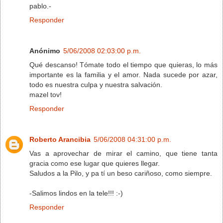
pablo.-
Responder
Anónimo
5/06/2008 02:03:00 p.m.
Qué descanso! Tómate todo el tiempo que quieras, lo más
importante es la familia y el amor. Nada sucede por azar,
todo es nuestra culpa y nuestra salvación.
mazel tov!
Responder
Roberto Arancibia
5/06/2008 04:31:00 p.m.
Vas a aprovechar de mirar el camino, que tiene tanta
gracia como ese lugar que quieres llegar.
Saludos a la Pilo, y pa tí un beso cariñoso, como siempre.
-Salimos lindos en la tele!!! :-)
Responder