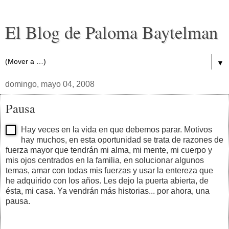
El Blog de Paloma Baytelman
▼
domingo, mayo 04, 2008
Pausa
Hay veces en la vida en que debemos parar. Motivos
hay muchos, en esta oportunidad se trata de razones de
fuerza mayor que tendrán mi alma, mi mente, mi cuerpo y
mis ojos centrados en la familia, en solucionar algunos
temas, amar con todas mis fuerzas y usar la entereza que
he adquirido con los años. Les dejo la puerta abierta, de
ésta, mi casa. Ya vendrán más historias... por ahora, una
pausa.