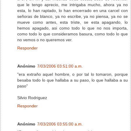
que le tengo aprecio, me intrigaba mucho, ahora ya no
esta, lo han raptado, lo han encerrado en una carcel con
señoras de blanco, ya no escribe, ya no piensa, ya no se
mueve como antes, esta triste, se esta apagando, lo
hemos apagado, asi como todo lo que no nos importa,
como todo lo que consideramos basura, como todo lo que
no vemos o no queremos ver.
Responder
Anónimo
7/03/2006 03:51:00 a.m.
"era extraño aquel hombre, o por tal lo tomaron, porque
besaba todo lo que hallaba a su paso, lo que hallaba a su
paso"
Silvio Rodriguez
Responder
Anónimo
7/03/2006 03:55:00 a.m.