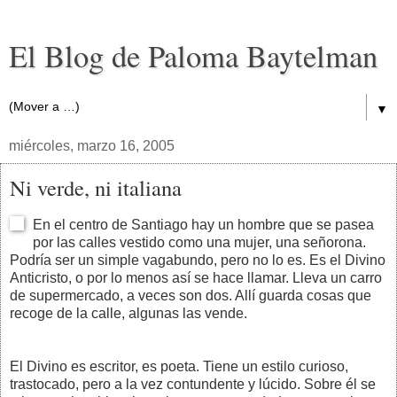
El Blog de Paloma Baytelman
▼
miércoles, marzo 16, 2005
Ni verde, ni italiana
En el centro de Santiago hay un hombre que se pasea
por las calles vestido como una mujer, una señorona.
Podría ser un simple vagabundo, pero no lo es. Es el Divino
Anticristo, o por lo menos así se hace llamar. Lleva un carro
de supermercado, a veces son dos. Allí guarda cosas que
recoge de la calle, algunas las vende.
El Divino es escritor, es poeta. Tiene un estilo curioso,
trastocado, pero a la vez contundente y lúcido. Sobre él se