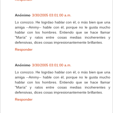
Anónimo
3/30/2005 03:01:00 a.m.
Lo conozco. He logrdao hablar con él, o más bien que una
amiga --Ammy-- hable con él, porque no le gusta mucho
hablar con los hombres. Entiendo que se hace llamar
"María" y ratos entre cosas medias incoherentes y
defensivas, dices cosas impresionantemente brillantes.
Responder
Anónimo
3/30/2005 03:01:00 a.m.
Lo conozco. He logrdao hablar con él, o más bien que una
amiga --Ammy-- hable con él, porque no le gusta mucho
hablar con los hombres. Entiendo que se hace llamar
"María" y ratos entre cosas medias incoherentes y
defensivas, dices cosas impresionantemente brillantes.
Responder