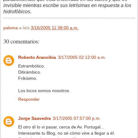
invisible mientras escribe sus letrísimas en respuesta a los
hidrofóbicos
.
paloma
a la/s
3/16/2005 11:38:00 a.m.
30 comentarios:
Roberto Arancibia
3/17/2005 02:12:00 a.m.
Estrambótico.
Ditirámbico.
Frikísimo.
Los locos somos nosotros.
Responder
Jorge Saavedra
3/17/2005 07:57:00 p.m.
El otro dí lo vi pasar, cerca de Av. Portugal...
Interesante tu Blog, no sé cómo vine a llegar a él.