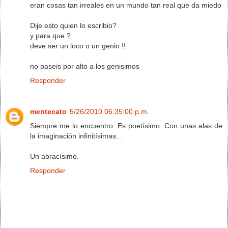
eran cosas tan irreales en un mundo tan real que da miedo
Dije esto quien lo escribio?
y para que ?
deve ser un loco o un genio !!
no paseis por alto a los genisimos
Responder
mentecato
5/26/2010 06:35:00 p.m.
Siempre me lo encuentro. Es poetísimo. Con unas alas de
la imaginación infinitísimas...
Un abracísimo.
Responder