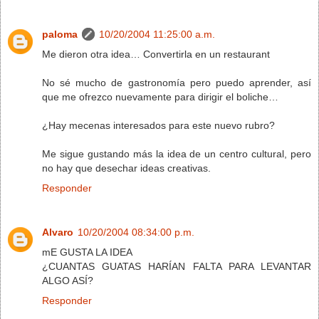
paloma
10/20/2004 11:25:00 a.m.
Me dieron otra idea… Convertirla en un restaurant
No sé mucho de gastronomía pero puedo aprender, así
que me ofrezco nuevamente para dirigir el boliche…
¿Hay mecenas interesados para este nuevo rubro?
Me sigue gustando más la idea de un centro cultural, pero
no hay que desechar ideas creativas.
Responder
Alvaro
10/20/2004 08:34:00 p.m.
mE GUSTA LA IDEA
¿CUANTAS GUATAS HARÍAN FALTA PARA LEVANTAR
ALGO ASÍ?
Responder