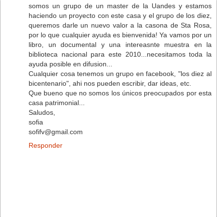
somos un grupo de un master de la Uandes y estamos
haciendo un proyecto con este casa y el grupo de los diez,
queremos darle un nuevo valor a la casona de Sta Rosa,
por lo que cualquier ayuda es bienvenida! Ya vamos por un
libro, un documental y una intereasnte muestra en la
biblioteca nacional para este 2010...necesitamos toda la
ayuda posible en difusion...
Cualquier cosa tenemos un grupo en facebook, "los diez al
bicentenario", ahi nos pueden escribir, dar ideas, etc.
Que bueno que no somos los únicos preocupados por esta
casa patrimonial...
Saludos,
sofia
sofifv@gmail.com
Responder