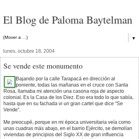
El Blog de Paloma Baytelman
▼
lunes, octubre 18, 2004
Se vende este monumento
Bajando por la calle Tarapacá en dirección al
poniente, todas las mañanas en el cruce con Santa
Rosa, llamaba mi atención una casona roja de aspecto
colonial. Es la Casa de los Diez. Eso era todo lo que sabía,
hasta que en su fachada vi un gran cartel que dice “Se
Vende”.
Me preocupé, porque en mi época universitaria veía como
unas cuadras más abajo, en el barrio Ejército, se demolían
viviendas de principios del Siglo XX de gran influencia