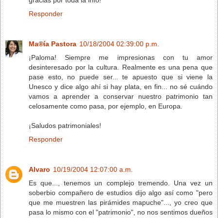
Responder
Ma®ía Pastora
10/18/2004 02:39:00 p.m.
¡Paloma! Siempre me impresionas con tu amor
desinteresado por la cultura. Realmente es una pena que
pase esto, no puede ser... te apuesto que si viene la
Unesco y dice algo ahí si hay plata, en fin... no sé cuándo
vamos a aprender a conservar nuestro patrimonio tan
celosamente como pasa, por ejemplo, en Europa.
¡Saludos patrimoniales!
Responder
Alvaro
10/19/2004 12:07:00 a.m.
Es que..., tenemos un complejo tremendo. Una vez un
soberbio compañero de estudios dijo algo así como "pero
que me muestren las pirámides mapuche"..., yo creo que
pasa lo mismo con el "patrimonio", no nos sentimos dueños