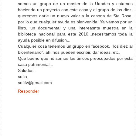
somos un grupo de un master de la Uandes y estamos
haciendo un proyecto con este casa y el grupo de los diez,
queremos darle un nuevo valor a la casona de Sta Rosa,
por lo que cualquier ayuda es bienvenida! Ya vamos por un
libro, un documental y una intereasnte muestra en la
biblioteca nacional para este 2010...necesitamos toda la
ayuda posible en difusion...
Cualquier cosa tenemos un grupo en facebook, "los diez al
bicentenario", ahi nos pueden escribir, dar ideas, etc.
Que bueno que no somos los únicos preocupados por esta
casa patrimonial...
Saludos,
sofia
sofifv@gmail.com
Responder