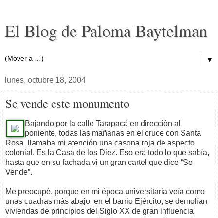
El Blog de Paloma Baytelman
▼
lunes, octubre 18, 2004
Se vende este monumento
Bajando por la calle Tarapacá en dirección al
poniente, todas las mañanas en el cruce con Santa
Rosa, llamaba mi atención una casona roja de aspecto
colonial. Es la Casa de los Diez. Eso era todo lo que sabía,
hasta que en su fachada vi un gran cartel que dice “Se
Vende”.
Me preocupé, porque en mi época universitaria veía como
unas cuadras más abajo, en el barrio Ejército, se demolían
viviendas de principios del Siglo XX de gran influencia