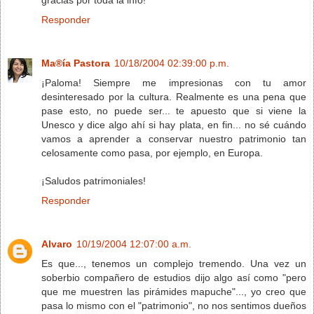
Responder
Ma®ía Pastora
10/18/2004 02:39:00 p.m.
¡Paloma! Siempre me impresionas con tu amor
desinteresado por la cultura. Realmente es una pena que
pase esto, no puede ser... te apuesto que si viene la
Unesco y dice algo ahí si hay plata, en fin... no sé cuándo
vamos a aprender a conservar nuestro patrimonio tan
celosamente como pasa, por ejemplo, en Europa.
¡Saludos patrimoniales!
Responder
Alvaro
10/19/2004 12:07:00 a.m.
Es que..., tenemos un complejo tremendo. Una vez un
soberbio compañero de estudios dijo algo así como "pero
que me muestren las pirámides mapuche"..., yo creo que
pasa lo mismo con el "patrimonio", no nos sentimos dueños