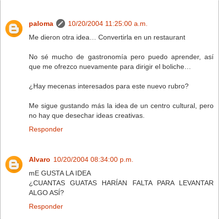
paloma
10/20/2004 11:25:00 a.m.
Me dieron otra idea… Convertirla en un restaurant
No sé mucho de gastronomía pero puedo aprender, así
que me ofrezco nuevamente para dirigir el boliche…
¿Hay mecenas interesados para este nuevo rubro?
Me sigue gustando más la idea de un centro cultural, pero
no hay que desechar ideas creativas.
Responder
Alvaro
10/20/2004 08:34:00 p.m.
mE GUSTA LA IDEA
¿CUANTAS GUATAS HARÍAN FALTA PARA LEVANTAR
ALGO ASÍ?
Responder