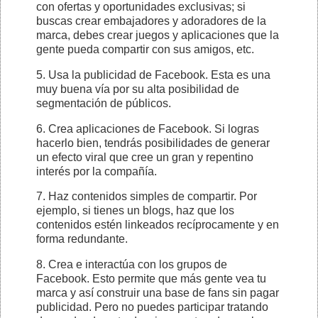
con ofertas y oportunidades exclusivas; si
buscas crear embajadores y adoradores de la
marca, debes crear juegos y aplicaciones que la
gente pueda compartir con sus amigos, etc.
5. Usa la publicidad de Facebook. Esta es una
muy buena vía por su alta posibilidad de
segmentación de públicos.
6. Crea aplicaciones de Facebook. Si logras
hacerlo bien, tendrás posibilidades de generar
un efecto viral que cree un gran y repentino
interés por la compañía.
7. Haz contenidos simples de compartir. Por
ejemplo, si tienes un blogs, haz que los
contenidos estén linkeados recíprocamente y en
forma redundante.
8. Crea e interactúa con los grupos de
Facebook. Esto permite que más gente vea tu
marca y así construir una base de fans sin pagar
publicidad. Pero no puedes participar tratando