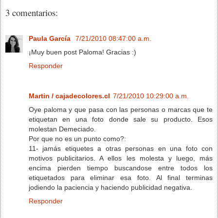
3 comentarios:
Paula García
7/21/2010 08:47:00 a.m.
¡Muy buen post Paloma! Gracias :)
Responder
Martin / cajadecolores.cl
7/21/2010 10:29:00 a.m.
Oye paloma y que pasa con las personas o marcas que te
etiquetan en una foto donde sale su producto. Esos
molestan Demeciado.
Por que no es un punto como?:
11- jamás etiquetes a otras personas en una foto con
motivos publicitarios. A ellos les molesta y luego, más
encima pierden tiempo buscandose entre todos los
etiquetados para eliminar esa foto. Al final terminas
jodiendo la paciencia y haciendo publicidad negativa.
Responder