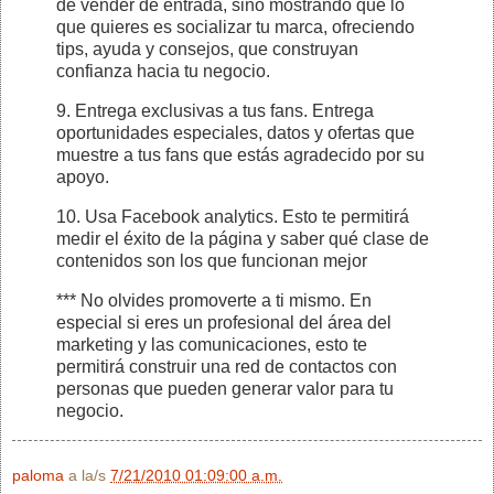
de vender de entrada, sino mostrando que lo
que quieres es socializar tu marca, ofreciendo
tips, ayuda y consejos, que construyan
confianza hacia tu negocio.
9. Entrega exclusivas a tus fans. Entrega
oportunidades especiales, datos y ofertas que
muestre a tus fans que estás agradecido por su
apoyo.
10. Usa Facebook analytics. Esto te permitirá
medir el éxito de la página y saber qué clase de
contenidos son los que funcionan mejor
*** No olvides promoverte a ti mismo. En
especial si eres un profesional del área del
marketing y las comunicaciones, esto te
permitirá construir una red de contactos con
personas que pueden generar valor para tu
negocio.
paloma
a la/s
7/21/2010 01:09:00 a.m.