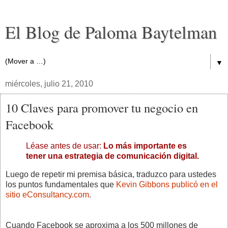
El Blog de Paloma Baytelman
▼
miércoles, julio 21, 2010
10 Claves para promover tu negocio en
Facebook
Léase antes de usar:
Lo más importante es
tener una estrategia de comunicación digital.
Luego de repetir mi premisa básica, traduzco para ustedes
los puntos fundamentales que
Kevin Gibbons publicó en el
sitio eConsultancy.com
.
Cuando Facebook se aproxima a los 500 millones de