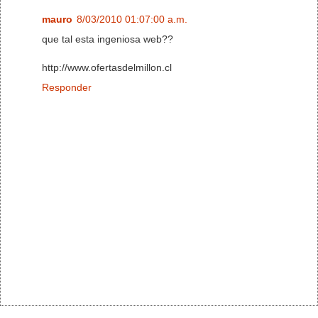
mauro
8/03/2010 01:07:00 a.m.
que tal esta ingeniosa web??
http://www.ofertasdelmillon.cl
Responder