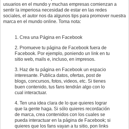
usuarios en el mundo y muchas empresas comienzan a
sentir la imperiosa necesidad de estar en las redes
sociales, el autor nos da algunos tips para promover nuestra
marca en el mundo online. Toma nota:
1. Crea una Página en Facebook
2. Promueve tu página de Facebook fuera de
Facebook. Por ejemplo, poniendo un link en tu
sitio web, mails e, incluso, en impresos.
3. Haz de tu página en Facebook un espacio
interesante. Publica datos, ofertas, post de
blogs, concursos, fotos, videos, etc. Si tienes
buen contenido, tus fans tendrán algo con lo
cual interactuar.
4. Ten una idea clara de lo que quieres lograr
que la gente haga. Si sólo quieres recordación
de marca, crea contenidos con los cuales se
pueda interactuar en la página de Facebook; si
quieres que los fans vayan a tu sitio, pon links