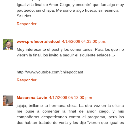
Igual vi la final de Amor Ciego, y encontré que fue algo muy
pauteado, sin chispa. Me sono a algo hueco, sin esencia.
Saludos
Responder
www.profesortoledo.cl
4/14/2008 04:33:00 p.m.
Muy interesante el post y los comentarios. Para los que no
vieorn la final, los invito a seguir el siguiente enlaces...-
http://www.youtube.com/chilepodcast
Responder
Macarena Lavín
4/17/2008 05:13:00 p.m.
jajaja, brillante tu hermana chica. La otra vez en la oficina
me puse a comentar la final de amor ciego, y mis
compañeras despotricando contra el programa, pero las
dos habían tratado de verla y les dije "vieron que igual es