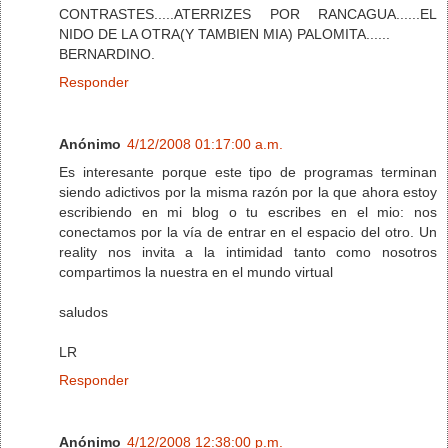
CONTRASTES.....ATERRIZES POR RANCAGUA......EL
NIDO DE LA OTRA(Y TAMBIEN MIA) PALOMITA......
BERNARDINO.
Responder
Anónimo
4/12/2008 01:17:00 a.m.
Es interesante porque este tipo de programas terminan
siendo adictivos por la misma razón por la que ahora estoy
escribiendo en mi blog o tu escribes en el mio: nos
conectamos por la vía de entrar en el espacio del otro. Un
reality nos invita a la intimidad tanto como nosotros
compartimos la nuestra en el mundo virtual
saludos
LR
Responder
Anónimo
4/12/2008 12:38:00 p.m.