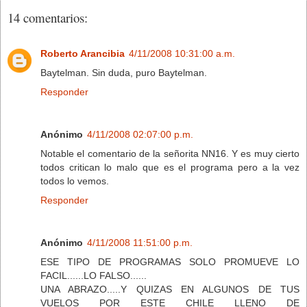
14 comentarios:
Roberto Arancibia
4/11/2008 10:31:00 a.m.
Baytelman. Sin duda, puro Baytelman.
Responder
Anónimo
4/11/2008 02:07:00 p.m.
Notable el comentario de la señorita NN16. Y es muy cierto
todos critican lo malo que es el programa pero a la vez
todos lo vemos.
Responder
Anónimo
4/11/2008 11:51:00 p.m.
ESE TIPO DE PROGRAMAS SOLO PROMUEVE LO
FACIL......LO FALSO......
UNA ABRAZO.....Y QUIZAS EN ALGUNOS DE TUS
VUELOS POR ESTE CHILE LLENO DE