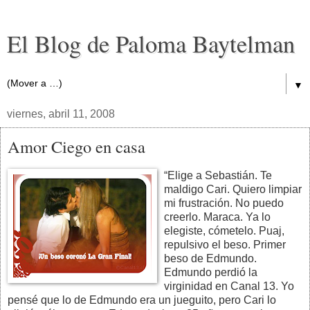
El Blog de Paloma Baytelman
▼
viernes, abril 11, 2008
Amor Ciego en casa
“Elige a Sebastián. Te
maldigo Cari. Quiero limpiar
mi frustración. No puedo
creerlo. Maraca. Ya lo
elegiste, cómetelo. Puaj,
repulsivo el beso. Primer
beso de Edmundo.
Edmundo perdió la
virginidad en Canal 13. Yo
pensé que lo de Edmundo era un jueguito, pero Cari lo