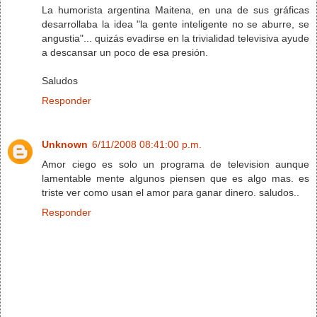
La humorista argentina Maitena, en una de sus gráficas
desarrollaba la idea "la gente inteligente no se aburre, se
angustia"... quizás evadirse en la trivialidad televisiva ayude
a descansar un poco de esa presión.
Saludos
Responder
Unknown
6/11/2008 08:41:00 p.m.
Amor ciego es solo un programa de television aunque
lamentable mente algunos piensen que es algo mas. es
triste ver como usan el amor para ganar dinero. saludos..
Responder