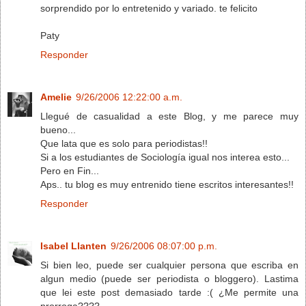
sorprendido por lo entretenido y variado. te felicito
Paty
Responder
Amelie
9/26/2006 12:22:00 a.m.
Llegué de casualidad a este Blog, y me parece muy
bueno...
Que lata que es solo para periodistas!!
Si a los estudiantes de Sociología igual nos interea esto...
Pero en Fin...
Aps.. tu blog es muy entrenido tiene escritos interesantes!!
Responder
Isabel Llanten
9/26/2006 08:07:00 p.m.
Si bien leo, puede ser cualquier persona que escriba en
algun medio (puede ser periodista o bloggero). Lastima
que lei este post demasiado tarde :( ¿Me permite una
prorroga????