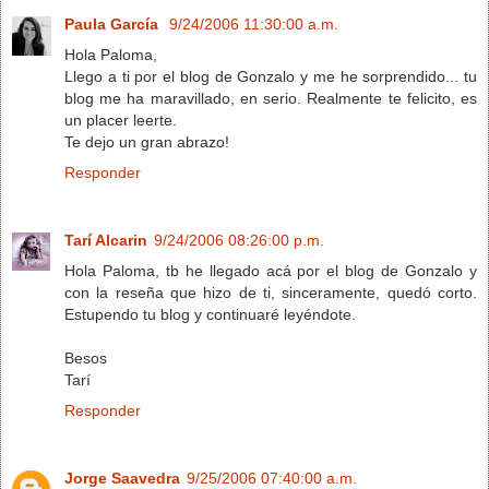
Paula García
9/24/2006 11:30:00 a.m.
Hola Paloma,
Llego a ti por el blog de Gonzalo y me he sorprendido... tu
blog me ha maravillado, en serio. Realmente te felicito, es
un placer leerte.
Te dejo un gran abrazo!
Responder
Tarí Alcarin
9/24/2006 08:26:00 p.m.
Hola Paloma, tb he llegado acá por el blog de Gonzalo y
con la reseña que hizo de ti, sinceramente, quedó corto.
Estupendo tu blog y continuaré leyéndote.
Besos
Tarí
Responder
Jorge Saavedra
9/25/2006 07:40:00 a.m.