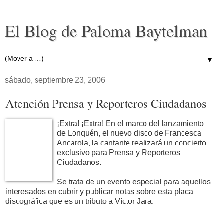
El Blog de Paloma Baytelman
▼
sábado, septiembre 23, 2006
Atención Prensa y Reporteros Ciudadanos
¡Extra! ¡Extra! En el marco del lanzamiento
de Lonquén, el nuevo disco de Francesca
Ancarola, la cantante realizará un concierto
exclusivo para Prensa y Reporteros
Ciudadanos.
Se trata de un evento especial para aquellos
interesados en cubrir y publicar notas sobre esta placa
discográfica que es un tributo a Víctor Jara.