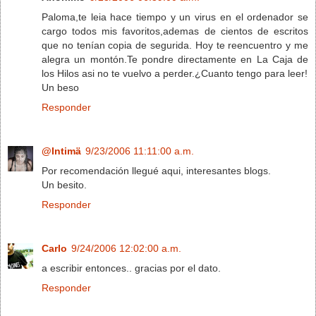
Paloma,te leia hace tiempo y un virus en el ordenador se
cargo todos mis favoritos,ademas de cientos de escritos
que no tenían copia de segurida. Hoy te reencuentro y me
alegra un montón.Te pondre directamente en La Caja de
los Hilos asi no te vuelvo a perder.¿Cuanto tengo para leer!
Un beso
Responder
@Intimä
9/23/2006 11:11:00 a.m.
Por recomendación llegué aqui, interesantes blogs.
Un besito.
Responder
Carlo
9/24/2006 12:02:00 a.m.
a escribir entonces.. gracias por el dato.
Responder