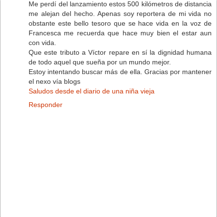
Me perdí del lanzamiento estos 500 kilómetros de distancia
me alejan del hecho. Apenas soy reportera de mi vida no
obstante este bello tesoro que se hace vida en la voz de
Francesca me recuerda que hace muy bien el estar aun
con vida.
Que este tributo a Víctor repare en sí la dignidad humana
de todo aquel que sueña por un mundo mejor.
Estoy intentando buscar más de ella. Gracias por mantener
el nexo vía blogs
Saludos desde el diario de una niña vieja
Responder