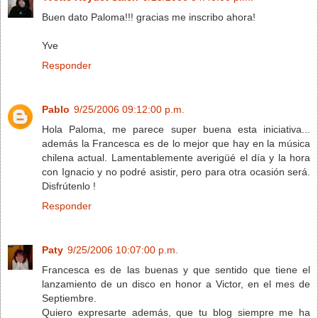
Buen dato Paloma!!! gracias me inscribo ahora!
Yve
Responder
Pablo
9/25/2006 09:12:00 p.m.
Hola Paloma, me parece super buena esta iniciativa...
además la Francesca es de lo mejor que hay en la música
chilena actual. Lamentablemente averigüé el día y la hora
con Ignacio y no podré asistir, pero para otra ocasión será.
Disfrútenlo !
Responder
Paty
9/25/2006 10:07:00 p.m.
Francesca es de las buenas y que sentido que tiene el
lanzamiento de un disco en honor a Victor, en el mes de
Septiembre.
Quiero expresarte además, que tu blog siempre me ha