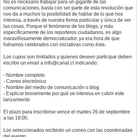
No es necesario trabajar para un gigante de las
comunicaciones, basta con ser parte de esta revolución que
nos da a muchos la posibilidad de hablar de lo que nos
interesa, a través de nuestra forma particular y única de ver
las cosas. Porque el fenómeno de los blogs, y más
específicamente de los reporteros ciudadanos, es algo
maravillosamente democratizador, ya era hora de que
fuéramos celebrados con iniciativas como ésta.
Los cupos son limitados y quienes deseen participar deben
escribir un email a info@canal.cl indicando:
- Nombre completo
- Correo electrónico
- Nombre del medio de comunicación o blog
- Explicar brevemente por qué se interesa en cubrir este
lanzamiento
El plazo para inscribirse vence el martes 26 de septiembre
a las 18:00.
Los seleccionados recibirán un correo con las coordenadas
del evento.