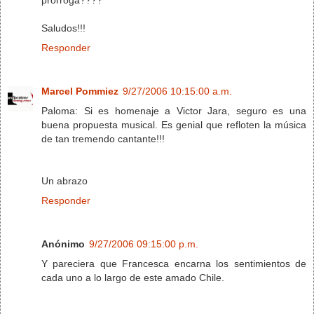
Saludos!!!
Responder
Marcel Pommiez
9/27/2006 10:15:00 a.m.
Paloma: Si es homenaje a Victor Jara, seguro es una
buena propuesta musical. Es genial que refloten la música
de tan tremendo cantante!!!
Un abrazo
Responder
Anónimo
9/27/2006 09:15:00 p.m.
Y pareciera que Francesca encarna los sentimientos de
cada uno a lo largo de este amado Chile.