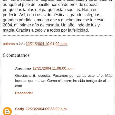
aunque el piso del pasillo nos da dolores de cabeza,
porque las tablas del parqué están sueltas. Nada es
perfecto. Así, con cosas domésticas, grandes alegrías,
grandes pérdidas, mucho arte y mucho amor se fue este
2004, mi primer año de casada. Un año lindo de luz y
magia. Gracias a todo y a todos por la felicidad.
paloma
a la/s
12/21/2004 10:01:00 a.m.
6 comentarios:
Anónimo
12/21/2004 11:08:00 a.m.
Gracias a ti, lucecita. Pasamos por varias este año. Más
buenas que malas. Como siempre, he sido testigo de ello.
esm
Responder
Carly
12/23/2004 09:33:00 p.m.