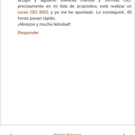
precisamente en mi lista de propósitos, está realizar un
curso ISO 9001
y ya me he apuntado. Lo conseguiré, 40
horas pasan rápido.
¡Abrazos y mucha felicidad!
Responder
‹
›