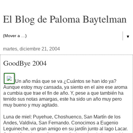
El Blog de Paloma Baytelman
▼
martes, diciembre 21, 2004
GoodBye 2004
Un año más que se va ¿Cuántos se han ido ya?
Aunque estoy muy cansada, ya siento en el aire ese aroma
a cumbia que trae el fin de año. Y, pese a que también ha
tenido sus notas amargas, este ha sido un año muy pero
muy bueno y muy agitado.
Luna de miel: Puyehue, Choshuenco, San Martín de los
Andes, Valdivia, San Fernando. Conocimos a Eugenio
Leguineche, un gran amigo en su jardín junto al lago Lacar.